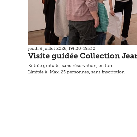
jeudi 9 juillet 2026, 19h00-19h30
Visite guidée Collection Jea
Entrée gratuite, sans réservation, en turc
Limitée à Max. 25 personnes, sans inscription