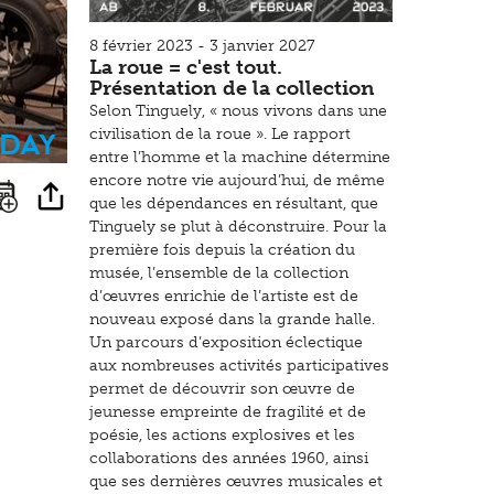
8 février 2023 - 3 janvier 2027
La roue = c'est tout.
Présentation de la collection
Selon Tinguely, « nous vivons dans une
sday
civilisation de la roue ». Le rapport
entre l’homme et la machine détermine
encore notre vie aujourd’hui, de même
que les dépendances en résultant, que
Tinguely se plut à déconstruire. Pour la
première fois depuis la création du
musée, l’ensemble de la collection
d’œuvres enrichie de l’artiste est de
nouveau exposé dans la grande halle.
Un parcours d’exposition éclectique
aux nombreuses activités participatives
permet de découvrir son œuvre de
jeunesse empreinte de fragilité et de
poésie, les actions explosives et les
collaborations des années 1960, ainsi
que ses dernières œuvres musicales et