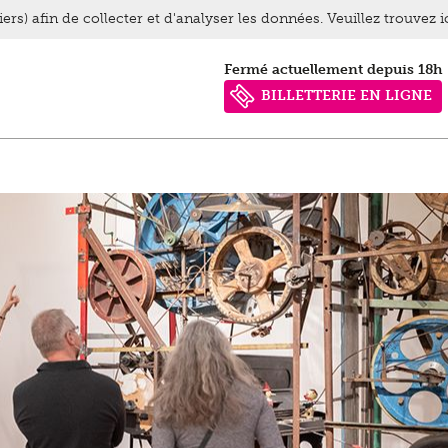
ers) afin de collecter et d'analyser les données. Veuillez trouvez 
Fermé actuellement depuis 18h
BILLETTERIE EN LIGNE