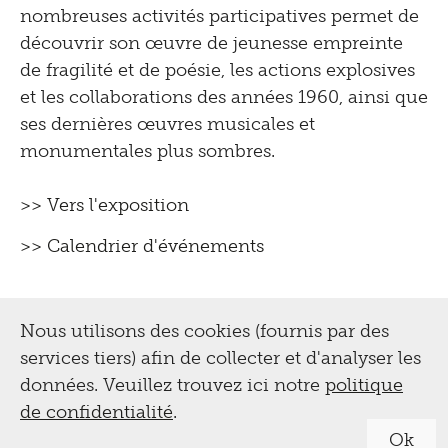
nombreuses activités participatives permet de
découvrir son œuvre de jeunesse empreinte
de fragilité et de poésie, les actions explosives
et les collaborations des années 1960, ainsi que
ses dernières œuvres musicales et
monumentales plus sombres.
>> Vers l'exposition
>> Calendrier d'événements
Nous utilisons des cookies (fournis par des
services tiers) afin de collecter et d'analyser les
données. Veuillez trouvez ici notre
politique
de confidentialité
.
Ok