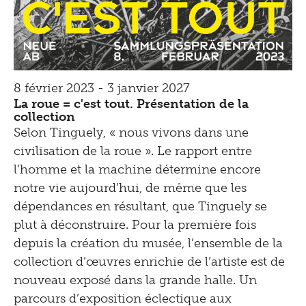
8 février 2023 - 3 janvier 2027
La roue = c'est tout. Présentation de la
collection
Selon Tinguely, « nous vivons dans une
civilisation de la roue ». Le rapport entre
l’homme et la machine détermine encore
notre vie aujourd’hui, de même que les
dépendances en résultant, que Tinguely se
plut à déconstruire. Pour la première fois
depuis la création du musée, l’ensemble de la
collection d’œuvres enrichie de l’artiste est de
nouveau exposé dans la grande halle. Un
parcours d’exposition éclectique aux