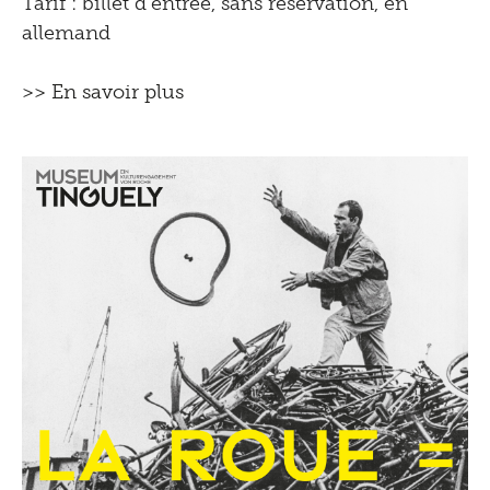
Tarif : billet d'entrée, sans réservation, en
allemand
>> En savoir plus