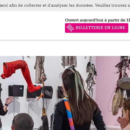
ers) afin de collecter et d'analyser les données. Veuillez trouvez 
Ouvert aujourd'hui à partir de 1
BILLETTERIE EN LIGNE