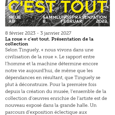
8 février 2023 - 3 janvier 2027
La roue = c'est tout. Présentation de la
collection
Selon Tinguely, « nous vivons dans une
civilisation de la roue ». Le rapport entre
l’homme et la machine détermine encore
notre vie aujourd’hui, de même que les
dépendances en résultant, que Tinguely se
plut à déconstruire. Pour la première fois
depuis la création du musée, l’ensemble de la
collection d’œuvres enrichie de l’artiste est de
nouveau exposé dans la grande halle. Un
parcours d’exposition éclectique aux