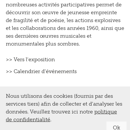
nombreuses activités participatives permet de
découvrir son œuvre de jeunesse empreinte
de fragilité et de poésie, les actions explosives
et les collaborations des années 1960, ainsi que
ses dernières œuvres musicales et
monumentales plus sombres.
>> Vers l'exposition
>> Calendrier d'événements
Nous utilisons des cookies (fournis par des
services tiers) afin de collecter et d'analyser les
données. Veuillez trouvez ici notre
politique
de confidentialité
.
Ok