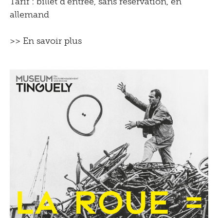
Tarif : billet d'entrée, sans réservation, en
allemand
>> En savoir plus