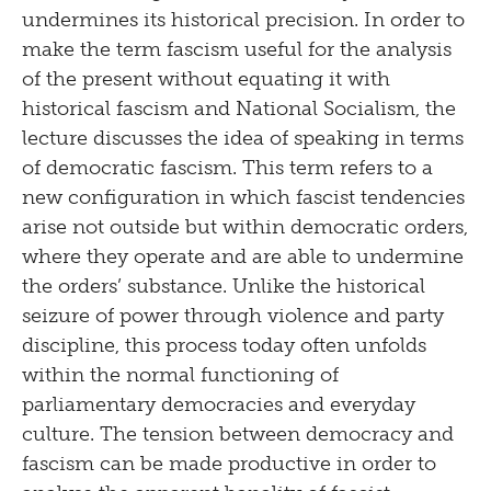
undermines its historical precision. In order to
make the term fascism useful for the analysis
of the present without equating it with
historical fascism and National Socialism, the
lecture discusses the idea of speaking in terms
of democratic fascism. This term refers to a
new configuration in which fascist tendencies
arise not outside but within democratic orders,
where they operate and are able to undermine
the orders’ substance. Unlike the historical
seizure of power through violence and party
discipline, this process today often unfolds
within the normal functioning of
parliamentary democracies and everyday
culture. The tension between democracy and
fascism can be made productive in order to