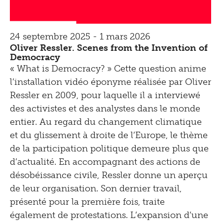
24 septembre 2025 - 1 mars 2026
Oliver Ressler. Scenes from the Invention of
Democracy
« What is Democracy? » Cette question anime
l’installation vidéo éponyme réalisée par Oliver
Ressler en 2009, pour laquelle il a interviewé
des activistes et des analystes dans le monde
entier. Au regard du changement climatique
et du glissement à droite de l’Europe, le thème
de la participation politique demeure plus que
d’actualité. En accompagnant des actions de
désobéissance civile, Ressler donne un aperçu
de leur organisation. Son dernier travail,
présenté pour la première fois, traite
également de protestations. L’expansion d’une