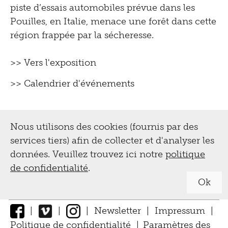
piste d’essais automobiles prévue dans les
Pouilles, en Italie, menace une forêt dans cette
région frappée par la sécheresse.
>> Vers l'exposition
>> Calendrier d'événements
Nous utilisons des cookies (fournis par des
services tiers) afin de collecter et d'analyser les
données. Veuillez trouvez ici notre
politique
de confidentialité
.
Ok
|
|
|
Newsletter
|
Impressum
|
Politique de confidentialité
|
Paramètres des