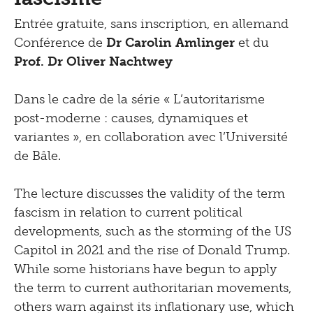
Entrée gratuite, sans inscription, en allemand
Conférence de
Dr Carolin Amlinger
et du
Prof. Dr Oliver Nachtwey
Dans le cadre de la série « L’autoritarisme
post-moderne : causes, dynamiques et
variantes », en collaboration avec l’Université
de Bâle.
The lecture discusses the validity of the term
fascism in relation to current political
developments, such as the storming of the US
Capitol in 2021 and the rise of Donald Trump.
While some historians have begun to apply
the term to current authoritarian movements,
others warn against its inflationary use, which