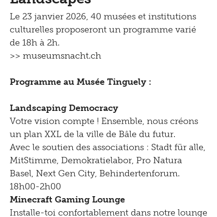
Le 23 janvier 2026, 40 musées et institutions
culturelles proposeront un programme varié
de 18h à 2h.
>>
museumsnacht.ch
Programme au Musée Tinguely :
Landscaping Democracy
Votre vision compte ! Ensemble, nous créons
un plan XXL de la ville de Bâle du futur.
Avec le soutien des associations : Stadt für alle,
MitStimme, Demokratielabor, Pro Natura
Basel, Next Gen City, Behindertenforum.
18h00-2h00
Minecraft Gaming Lounge
Installe-toi confortablement dans notre lounge