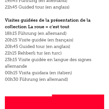
19h45 Führung (en allemand)
21h45 Guided tour (en anglais)
Visites guidées de la présentation de la
collection La roue = c’est tout
18h15 Führung (en allemand)
20h15 Visite guidée (en français)
20h45 Guided tour (en anglais)
21h15 Rehberli tur (en turc)
23h15 Visite guidée en langue des signes
allemande
00h15 Visita guidara (en italien)
00h30 Führung (en allemand)