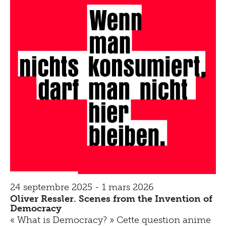
24 septembre 2025 - 1 mars 2026
Oliver Ressler. Scenes from the Invention of
Democracy
« What is Democracy? » Cette question anime