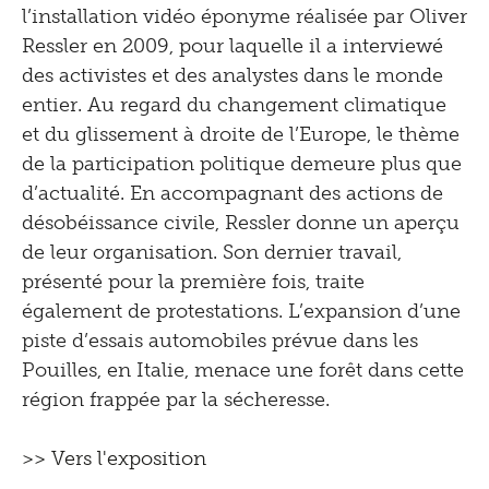
l’installation vidéo éponyme réalisée par Oliver
Ressler en 2009, pour laquelle il a interviewé
des activistes et des analystes dans le monde
entier. Au regard du changement climatique
et du glissement à droite de l’Europe, le thème
de la participation politique demeure plus que
d’actualité. En accompagnant des actions de
désobéissance civile, Ressler donne un aperçu
de leur organisation. Son dernier travail,
présenté pour la première fois, traite
également de protestations. L’expansion d’une
piste d’essais automobiles prévue dans les
Pouilles, en Italie, menace une forêt dans cette
région frappée par la sécheresse.
>> Vers l'exposition