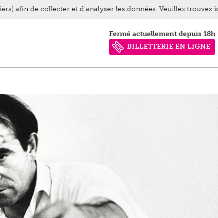
ers) afin de collecter et d'analyser les données. Veuillez trouvez 
Fermé actuellement depuis 18h
BILLETTERIE EN LIGNE