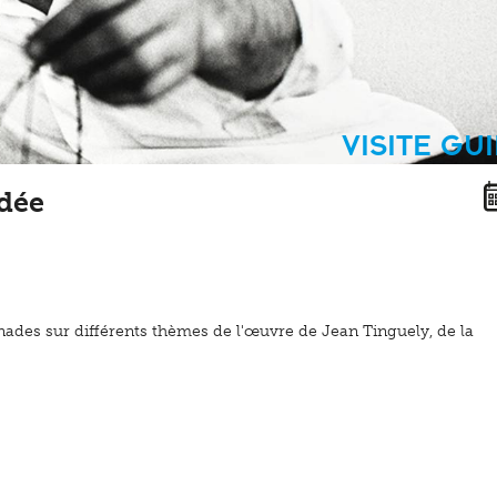
Visite gu
idée
nades sur différents thèmes de l'œuvre de Jean Tinguely, de la