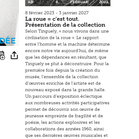
8 février 2023 - 3 janvier 2027
La roue = c'est tout.
Présentation de la collection
Selon Tinguely, « nous vivons dans une
idée
civilisation de la roue ». Le rapport
entre l’homme et la machine détermine
encore notre vie aujourd’hui, de même
que les dépendances en résultant, que
Tinguely se plut à déconstruire. Pour la
première fois depuis la création du
musée, l’ensemble de la collection
d’œuvres enrichie de l’artiste est de
nouveau exposé dans la grande halle.
Un parcours d’exposition éclectique
aux nombreuses activités participatives
permet de découvrir son œuvre de
jeunesse empreinte de fragilité et de
poésie, les actions explosives et les
collaborations des années 1960, ainsi
que ses dernières œuvres musicales et