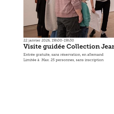
22 janvier 2026, 19h00-19h30
Visite guidée Collection Jea
Entrée gratuite, sans réservation, en allemand
Limitée à Max. 25 personnes, sans inscription