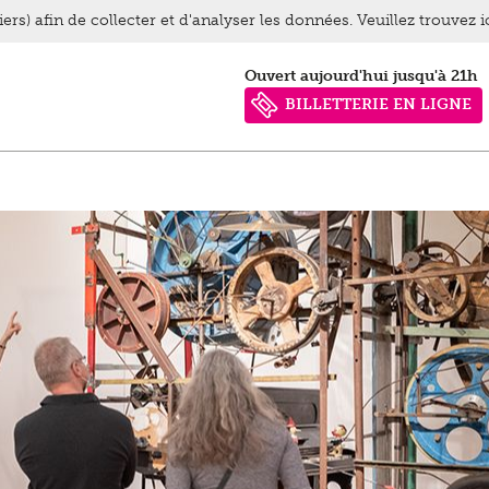
ers) afin de collecter et d'analyser les données. Veuillez trouvez 
Ouvert aujourd'hui jusqu'à 21h
BILLETTERIE EN LIGNE