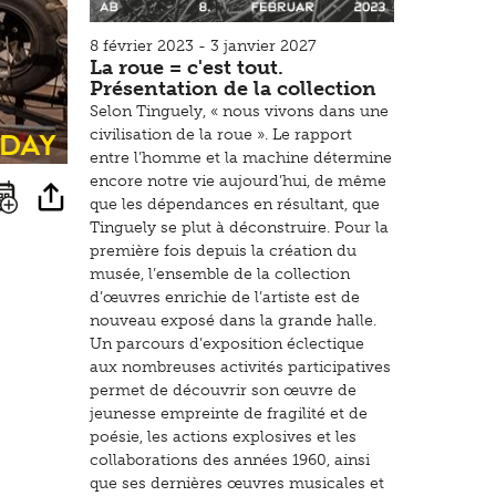
8 février 2023 - 3 janvier 2027
La roue = c'est tout.
Présentation de la collection
Selon Tinguely, « nous vivons dans une
sday
civilisation de la roue ». Le rapport
entre l’homme et la machine détermine
encore notre vie aujourd’hui, de même
que les dépendances en résultant, que
Tinguely se plut à déconstruire. Pour la
première fois depuis la création du
musée, l’ensemble de la collection
d’œuvres enrichie de l’artiste est de
nouveau exposé dans la grande halle.
Un parcours d’exposition éclectique
aux nombreuses activités participatives
permet de découvrir son œuvre de
jeunesse empreinte de fragilité et de
poésie, les actions explosives et les
collaborations des années 1960, ainsi
que ses dernières œuvres musicales et