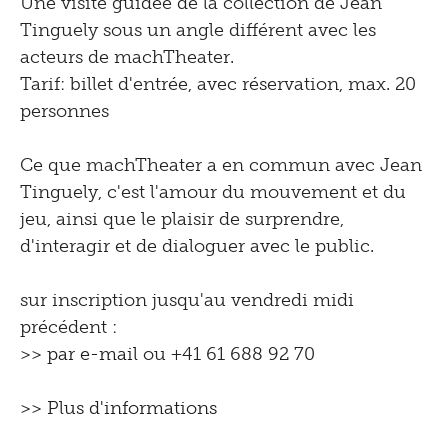
Une visite guidée de la collection de Jean
Tinguely sous un angle différent avec les
acteurs de machTheater.
Tarif: billet d'entrée, avec réservation, max. 20
personnes
Ce que machTheater a en commun avec Jean
Tinguely, c'est l'amour du mouvement et du
jeu, ainsi que le plaisir de surprendre,
d'interagir et de dialoguer avec le public.
sur inscription jusqu'au vendredi midi
précédent :
>>
par e-mail
ou +41 61 688 92 70
>> Plus d'informations