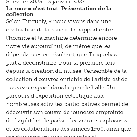
8 février 2023 - 3 janvier 2027
La roue = c'est tout. Présentation de la
collection
Selon Tinguely, « nous vivons dans une
civilisation de la roue ». Le rapport entre
l’homme et la machine détermine encore
notre vie aujourd’hui, de même que les
dépendances en résultant, que Tinguely se
plut à déconstruire. Pour la première fois
depuis la création du musée, l’ensemble de la
collection d’œuvres enrichie de l’artiste est de
nouveau exposé dans la grande halle. Un
parcours d’exposition éclectique aux
nombreuses activités participatives permet de
découvrir son œuvre de jeunesse empreinte
de fragilité et de poésie, les actions explosives
et les collaborations des années 1960, ainsi que