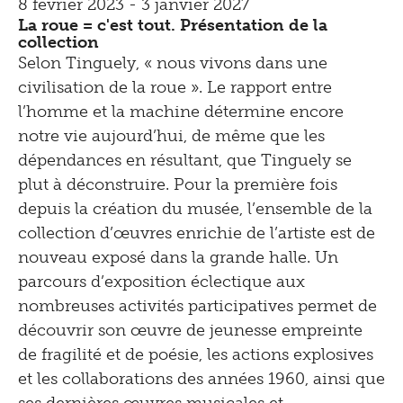
8 février 2023 - 3 janvier 2027
La roue = c'est tout. Présentation de la
collection
Selon Tinguely, « nous vivons dans une
civilisation de la roue ». Le rapport entre
l’homme et la machine détermine encore
notre vie aujourd’hui, de même que les
dépendances en résultant, que Tinguely se
plut à déconstruire. Pour la première fois
depuis la création du musée, l’ensemble de la
collection d’œuvres enrichie de l’artiste est de
nouveau exposé dans la grande halle. Un
parcours d’exposition éclectique aux
nombreuses activités participatives permet de
découvrir son œuvre de jeunesse empreinte
de fragilité et de poésie, les actions explosives
et les collaborations des années 1960, ainsi que