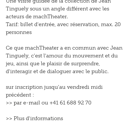
Une visite guidée de la collection de Jean
Tinguely sous un angle différent avec les
acteurs de machTheater.
Tarif: billet d'entrée, avec réservation, max. 20
personnes
Ce que machTheater a en commun avec Jean
Tinguely, c'est l'amour du mouvement et du
jeu, ainsi que le plaisir de surprendre,
d'interagir et de dialoguer avec le public.
sur inscription jusqu'au vendredi midi
précédent :
>>
par e-mail
ou +41 61 688 92 70
>> Plus d'informations