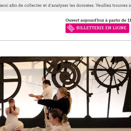
ers) afin de collecter et d'analyser les données. Veuillez trouvez 
Ouvert aujourd'hui à partir de 1
BILLETTERIE EN LIGNE