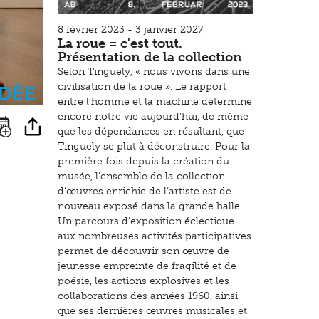
8 février 2023 - 3 janvier 2027
La roue = c'est tout.
Présentation de la collection
Selon Tinguely, « nous vivons dans une
idée
civilisation de la roue ». Le rapport
entre l’homme et la machine détermine
encore notre vie aujourd’hui, de même
que les dépendances en résultant, que
Tinguely se plut à déconstruire. Pour la
première fois depuis la création du
musée, l’ensemble de la collection
d’œuvres enrichie de l’artiste est de
nouveau exposé dans la grande halle.
Un parcours d’exposition éclectique
aux nombreuses activités participatives
permet de découvrir son œuvre de
jeunesse empreinte de fragilité et de
poésie, les actions explosives et les
collaborations des années 1960, ainsi
que ses dernières œuvres musicales et