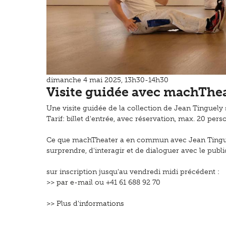
dimanche 4 mai 2025, 13h30-14h30
Visite guidée avec machThe
Une visite guidée de la collection de Jean Tinguely
Tarif: billet d'entrée, avec réservation, max. 20 per
Ce que machTheater a en commun avec Jean Tinguely
surprendre, d'interagir et de dialoguer avec le publi
sur inscription jusqu'au vendredi midi précédent :
>>
par e-mail
ou +41 61 688 92 70
>> Plus d'informations