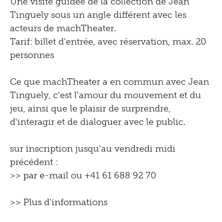
Une visite guidée de la collection de Jean
Tinguely sous un angle différent avec les
acteurs de machTheater.
Tarif: billet d'entrée, avec réservation, max. 20
personnes
Ce que machTheater a en commun avec Jean
Tinguely, c'est l'amour du mouvement et du
jeu, ainsi que le plaisir de surprendre,
d'interagir et de dialoguer avec le public.
sur inscription jusqu'au vendredi midi
précédent :
>>
par e-mail
ou +41 61 688 92 70
>> Plus d'informations