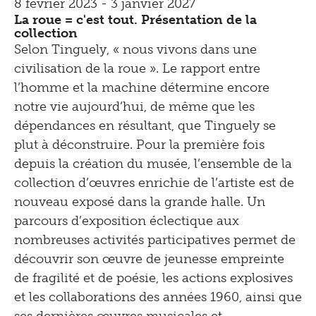
8 février 2023 - 3 janvier 2027
La roue = c'est tout. Présentation de la
collection
Selon Tinguely, « nous vivons dans une
civilisation de la roue ». Le rapport entre
l’homme et la machine détermine encore
notre vie aujourd’hui, de même que les
dépendances en résultant, que Tinguely se
plut à déconstruire. Pour la première fois
depuis la création du musée, l’ensemble de la
collection d’œuvres enrichie de l’artiste est de
nouveau exposé dans la grande halle. Un
parcours d’exposition éclectique aux
nombreuses activités participatives permet de
découvrir son œuvre de jeunesse empreinte
de fragilité et de poésie, les actions explosives
et les collaborations des années 1960, ainsi que