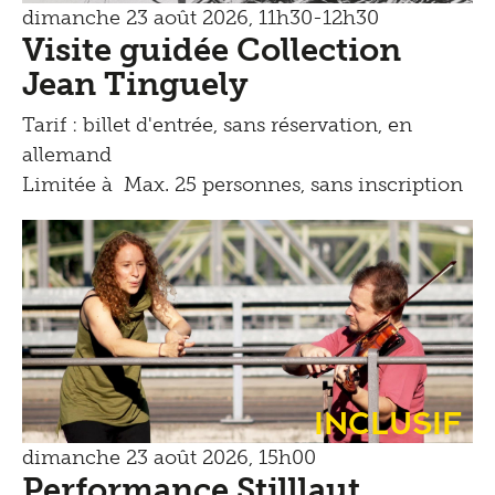
dimanche 23 août 2026, 11h30-12h30
Visite guidée Collection
Jean Tinguely
Tarif : billet d'entrée, sans réservation, en
allemand
Limitée à Max. 25 personnes, sans inscription
Inclusif
dimanche 23 août 2026, 15h00
Performance Stilllaut