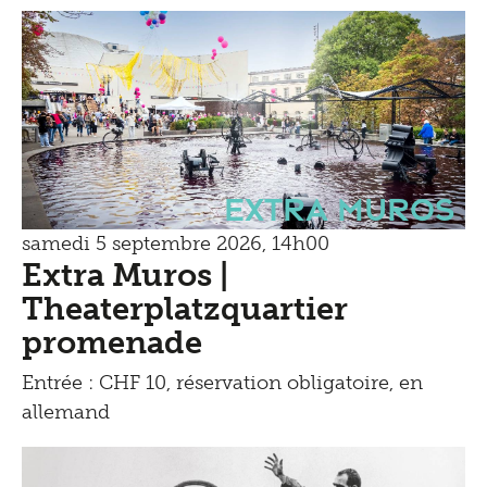
Extra Muros
samedi 5 septembre 2026, 14h00
Extra Muros |
Theaterplatzquartier
promenade
Entrée : CHF 10, réservation obligatoire, en
allemand