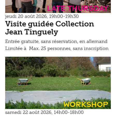
Late Thursday
jeudi 20 août 2026, 19h00-19h30
Visite guidée Collection
Jean Tinguely
Entrée gratuite, sans réservation, en allemand
Limitée à Max. 25 personnes, sans inscription
Workshop
samedi 22 août 2026, 14h00-18h00