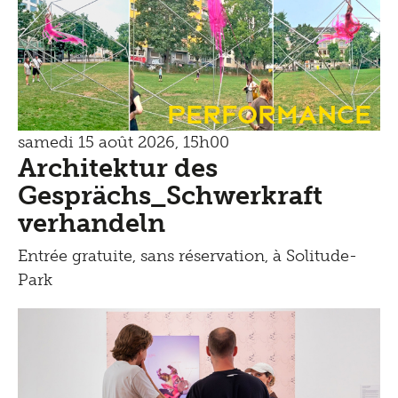
Performance
samedi 15 août 2026, 15h00
Architektur des
Gesprächs_Schwerkraft
verhandeln
Entrée gratuite, sans réservation, à Solitude-
Park