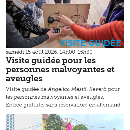
Visite guidée
samedi 15 août 2026, 14h00-15h30
Visite guidée pour les
personnes malvoyantes et
aveugles
Visite guidée de
Angelica Mesiti. Reverb
pour
les personnes malvoyantes et aveugles.
Entrée gratuite, sans réservation, en allemand