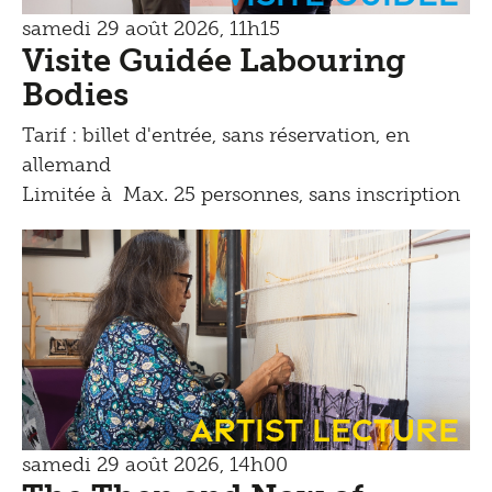
samedi 29 août 2026, 11h15
Visite Guidée Labouring
Bodies
Tarif : billet d'entrée, sans réservation, en
allemand
Limitée à Max. 25 personnes, sans inscription
Artist Lecture
samedi 29 août 2026, 14h00