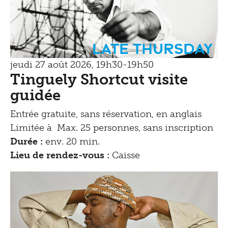
Late Thursday
jeudi 27 août 2026, 19h30-19h50
Tinguely Shortcut visite
guidée
Entrée gratuite, sans réservation, en anglais
Limitée à Max. 25 personnes, sans inscription
Durée :
env. 20 min.
Lieu de rendez-vous :
Caisse