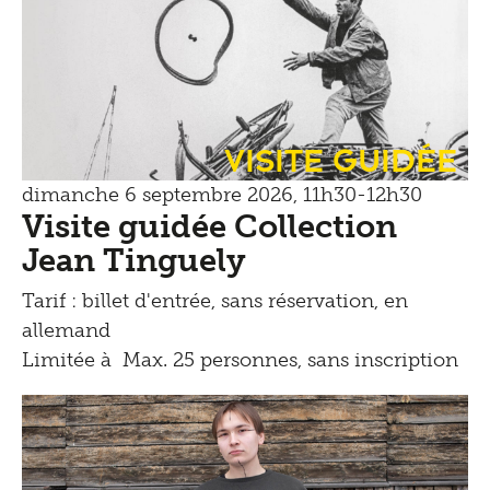
Visite guidée
dimanche 6 septembre 2026, 11h30-12h30
Visite guidée Collection
Jean Tinguely
Tarif : billet d'entrée, sans réservation, en
allemand
Limitée à Max. 25 personnes, sans inscription