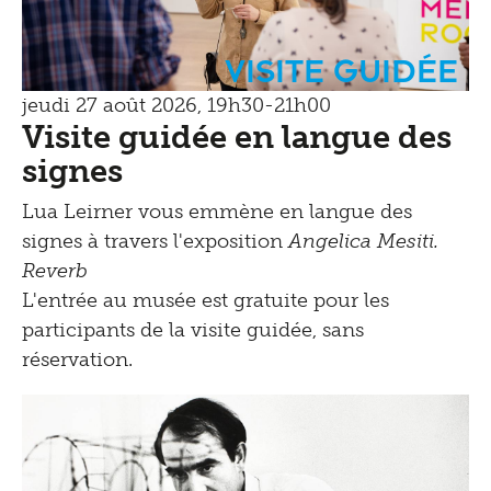
Visite guidée
jeudi 27 août 2026, 19h30-21h00
Visite guidée en langue des
signes
Lua Leirner vous emmène en langue des
signes à travers l'exposition
Angelica Mesiti.
Reverb
L'entrée au musée est gratuite pour les
participants de la visite guidée, sans
réservation.