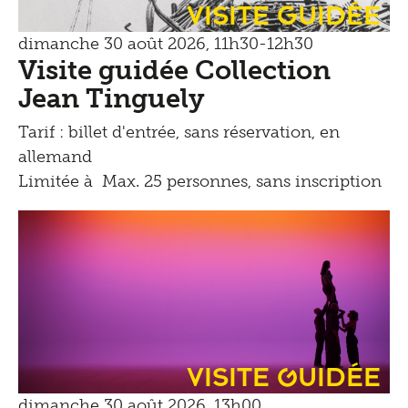
Visite guidée
dimanche 30 août 2026, 11h30-12h30
Visite guidée Collection
Jean Tinguely
Tarif : billet d'entrée, sans réservation, en
allemand
Limitée à Max. 25 personnes, sans inscription
Visite Guidée
dimanche 30 août 2026, 13h00