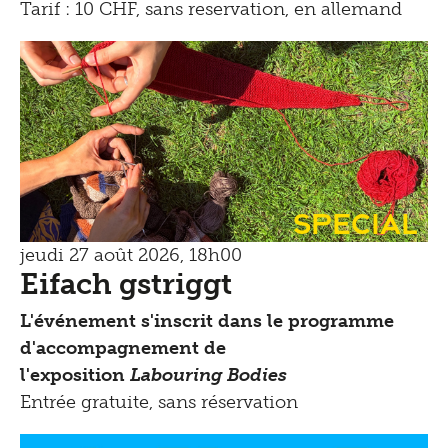
Tarif : 10 CHF, sans reservation, en allemand
Special
jeudi 27 août 2026, 18h00
Eifach gstriggt
L'événement s'inscrit dans le programme
d'accompagnement de
l'exposition
Labouring Bodies
Entrée gratuite, sans réservation