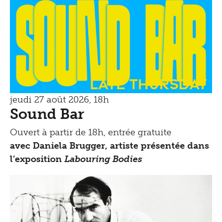
Late Thursday
jeudi 27 août 2026, 18h
Sound Bar
Ouvert à partir de 18h, entrée gratuite
avec Daniela Brugger, artiste présentée dans
l’exposition
Labouring Bodies