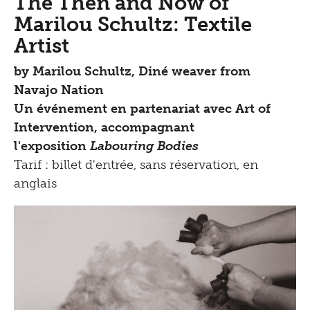
The Then and Now of
Marilou Schultz: Textile
Artist
by Marilou Schultz, Diné weaver from
Navajo Nation
Un événement en partenariat avec Art of
Intervention, accompagnant
l'exposition
Labouring Bodies
Tarif : billet d'entrée, sans réservation, en
anglais