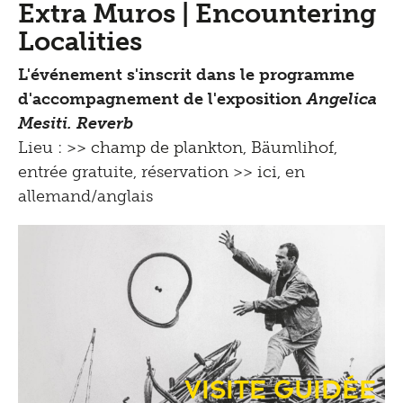
Extra Muros | Encountering
Localities
L'événement s'inscrit dans le programme
d'accompagnement de l'exposition
Angelica
Mesiti. Reverb
Lieu :
>> champ de plankton, Bäumlihof
,
entrée gratuite, réservation >>
ici
, en
allemand/anglais
Visite guidée