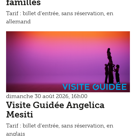
familles
Tarif : billet d'entrée, sans réservation, en
allemand
Visite Guidée
dimanche 30 août 2026, 16h00
Visite Guidée Angelica
Mesiti
Tarif : billet d'entrée, sans réservation, en
anglais