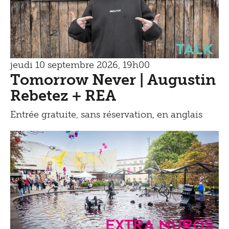
Talk
jeudi 10 septembre 2026, 19h00
Tomorrow Never | Augustin
Rebetez + REA
Entrée gratuite, sans réservation, en anglais
Extra Muros