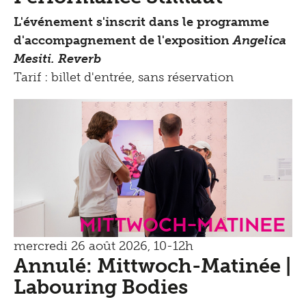
L'événement s'inscrit dans le programme
d'accompagnement de l'exposition
Angelica
Mesiti. Reverb
Tarif : billet d'entrée, sans réservation
mittwoch-matinee
mercredi 26 août 2026, 10-12h
Annulé: Mittwoch-Matinée |
Labouring Bodies