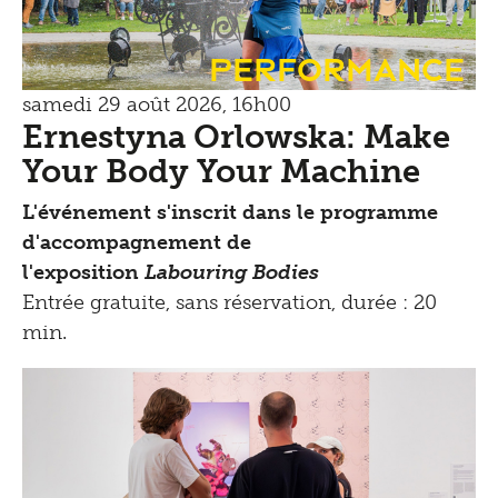
Performance
samedi 29 août 2026, 16h00
Ernestyna Orlowska: Make
Your Body Your Machine
L'événement s'inscrit dans le programme
d'accompagnement de
l'exposition
Labouring Bodies
Entrée gratuite, sans réservation, durée : 20
min.