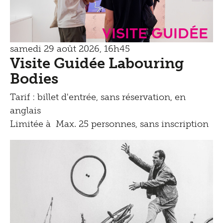
Visite guidée
samedi 29 août 2026, 16h45
Visite Guidée Labouring
Bodies
Tarif : billet d'entrée, sans réservation, en
anglais
Limitée à Max. 25 personnes, sans inscription