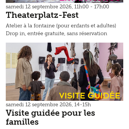
samedi 12 septembre 2026, 11h00 - 17h00
Theaterplatz-Fest
Atelier à la fontaine (pour enfants et adultes)
Drop in, entrée gratuite, sans réservation
Visite guidée
samedi 12 septembre 2026, 14-15h
Visite guidée pour les
familles