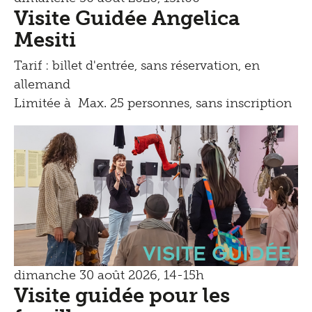
Visite Guidée Angelica
Mesiti
Tarif : billet d'entrée, sans réservation, en
allemand
Limitée à Max. 25 personnes, sans inscription
Visite guidée
dimanche 30 août 2026, 14-15h
Visite guidée pour les