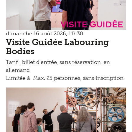
Visite guidée
dimanche 16 août 2026, 11h30
Visite Guidée Labouring
Bodies
Tarif : billet d'entrée, sans réservation, en
allemand
Limitée à Max. 25 personnes, sans inscription