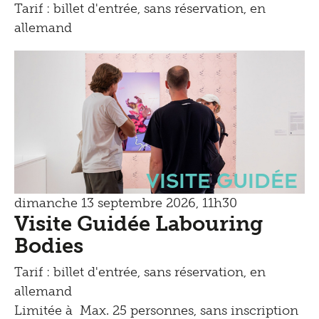
Tarif : billet d'entrée, sans réservation, en
allemand
Visite guidée
dimanche 13 septembre 2026, 11h30
Visite Guidée Labouring
Bodies
Tarif : billet d'entrée, sans réservation, en
allemand
Limitée à Max. 25 personnes, sans inscription