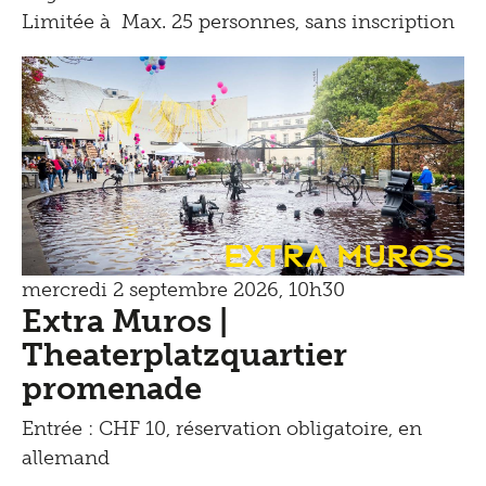
Limitée à Max. 25 personnes, sans inscription
Extra Muros
mercredi 2 septembre 2026, 10h30
Extra Muros |
Theaterplatzquartier
promenade
Entrée : CHF 10, réservation obligatoire, en
allemand