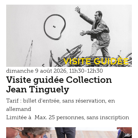
Visite guidée
dimanche 9 août 2026, 11h30-12h30
Visite guidée Collection
Jean Tinguely
Tarif : billet d'entrée, sans réservation, en
allemand
Limitée à Max. 25 personnes, sans inscription