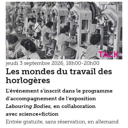
Talk
jeudi 3 septembre 2026, 18h00-20h00
Les mondes du travail des
horlogères
L'événement s'inscrit dans le programme
d'accompagnement de l'exposition
Labouring Bodies,
en collaboration
avec science+fiction
Entrée gratuite, sans réservation, en allemand