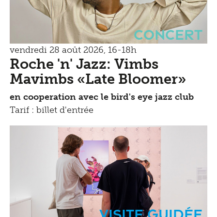
Concert
vendredi 28 août 2026, 16-18h
Roche 'n' Jazz: Vimbs
Mavimbs «Late Bloomer»
en cooperation avec le bird's eye jazz club
Tarif : billet d'entrée
Visite guidée