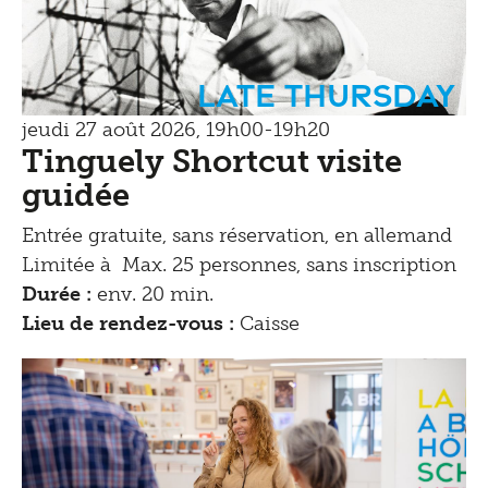
Late Thursday
jeudi 27 août 2026, 19h00-19h20
Tinguely Shortcut visite
guidée
Entrée gratuite, sans réservation, en allemand
Limitée à Max. 25 personnes, sans inscription
Durée :
env. 20 min.
Lieu de rendez-vous :
Caisse