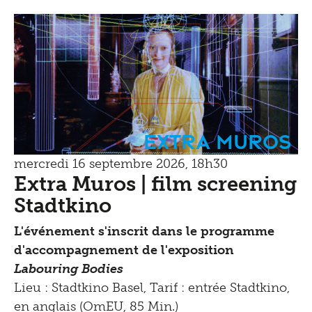
Extra Muros
mercredi 16 septembre 2026, 18h30
Extra Muros | film screening
Stadtkino
L'événement s'inscrit dans le programme
d'accompagnement de l'exposition
Labouring Bodies
Lieu : Stadtkino Basel, Tarif : entrée Stadtkino,
en anglais (OmEU, 85 Min.)