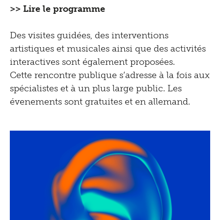
>>
Lire le programme
Des visites guidées, des interventions
artistiques et musicales ainsi que des activités
interactives sont également proposées.
Cette rencontre publique s’adresse à la fois aux
spécialistes et à un plus large public. Les
évenements sont gratuites et en allemand.