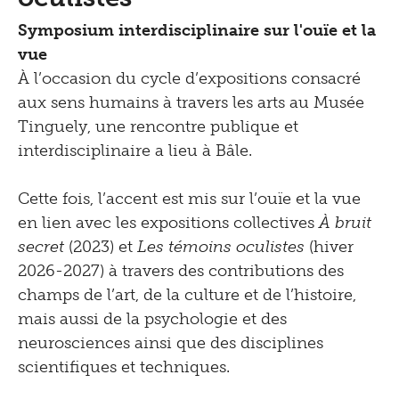
Symposium interdisciplinaire sur l'ouïe et la
vue
À l’occasion du cycle d’expositions consacré
aux sens humains à travers les arts au Musée
Tinguely, une rencontre publique et
interdisciplinaire a lieu à Bâle.
Cette fois, l’accent est mis sur l’ouïe et la vue
en lien avec les expositions collectives
À bruit
secret
(2023) et
Les témoins oculistes
(hiver
2026-2027) à travers des contributions des
champs de l’art, de la culture et de l’histoire,
mais aussi de la psychologie et des
neurosciences ainsi que des disciplines
scientifiques et techniques.