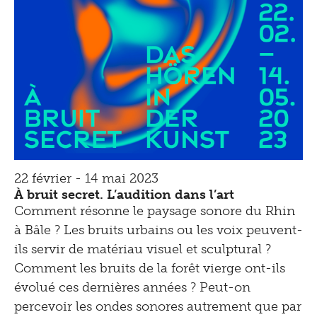
22 février - 14 mai 2023
À bruit secret. L’audition dans l’art
Comment résonne le paysage sonore du Rhin
à Bâle ? Les bruits urbains ou les voix peuvent-
ils servir de matériau visuel et sculptural ?
Comment les bruits de la forêt vierge ont-ils
évolué ces dernières années ? Peut-on
percevoir les ondes sonores autrement que par