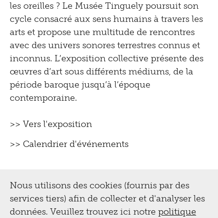
les oreilles ? Le Musée Tinguely poursuit son
cycle consacré aux sens humains à travers les
arts et propose une multitude de rencontres
avec des univers sonores terrestres connus et
inconnus. L’exposition collective présente des
œuvres d’art sous différents médiums, de la
période baroque jusqu’à l’époque
contemporaine.
>> Vers l'exposition
>> Calendrier d'événements
Nous utilisons des cookies (fournis par des
services tiers) afin de collecter et d'analyser les
données. Veuillez trouvez ici notre
politique