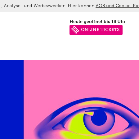
ns-, Analyse- und Werbezwecken. Hier können
AGB und Cookie-Ric
heute geöffnet bis 18 Uhr
ONLINE TICKETS