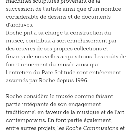
machines sculptures provenant de la
succession de l'artiste ainsi que d'un nombre
considérable de dessins et de documents
d'archives.
Roche prit à sa charge la construction du
musée, contribua à son enrichissement par
des œuvres de ses propres collections et
finança de nouvelles acquisitions. Les coûts de
fonctionnement du musée ainsi que
l’entretien du Parc Solitude sont entièrement
assumés par Roche depuis 1996.
Roche considère le musée comme faisant
partie intégrante de son engagement
traditionnel en faveur de la musique et de l’art
contemporains. En font partie également,
entre autres projets, les
Roche Commissions
et