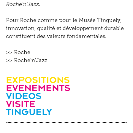
Roche’n’Jazz.
Pour Roche comme pour le Musée Tinguely,
innovation, qualité et développement durable
constituent des valeurs fondamentales.
>> Roche
>> Roche'n'Jazz
Expositions
evenements
videos
Visite
Tinguely