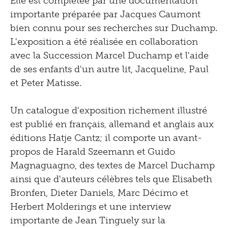
Elle est complétée par une documentation
importante préparée par Jacques Caumont
bien connu pour ses recherches sur Duchamp.
L'exposition a été réalisée en collaboration
avec la Succession Marcel Duchamp et l'aide
de ses enfants d'un autre lit, Jacqueline, Paul
et Peter Matisse.
Un catalogue d'exposition richement illustré
est publié en français, allemand et anglais aux
éditions Hatje Cantz; il comporte un avant-
propos de Harald Szeemann et Guido
Magnaguagno, des textes de Marcel Duchamp
ainsi que d'auteurs célèbres tels que Elisabeth
Bronfen, Dieter Daniels, Marc Décimo et
Herbert Molderings et une interview
importante de Jean Tinguely sur la