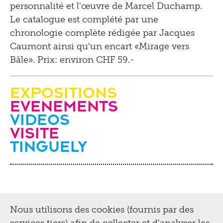
personnalité et l'œuvre de Marcel Duchamp.
Le catalogue est complété par une
chronologie complète rédigée par Jacques
Caumont ainsi qu'un encart «Mirage vers
Bâle». Prix: environ CHF 59.-
Expositions
evenements
videos
Visite
Tinguely
Nous utilisons des cookies (fournis par des