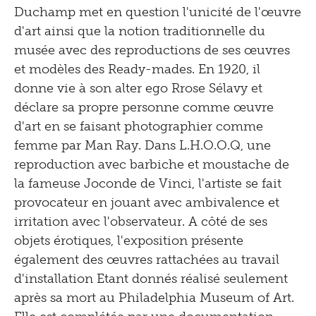
Duchamp met en question l'unicité de l'œuvre
d'art ainsi que la notion traditionnelle du
musée avec des reproductions de ses œuvres
et modèles des Ready-mades. En 1920, il
donne vie à son alter ego Rrose Sélavy et
déclare sa propre personne comme œuvre
d'art en se faisant photographier comme
femme par Man Ray. Dans L.H.O.O.Q, une
reproduction avec barbiche et moustache de
la fameuse Joconde de Vinci, l'artiste se fait
provocateur en jouant avec ambivalence et
irritation avec l'observateur. A côté de ses
objets érotiques, l'exposition présente
également des œuvres rattachées au travail
d'installation Etant donnés réalisé seulement
après sa mort au Philadelphia Museum of Art.