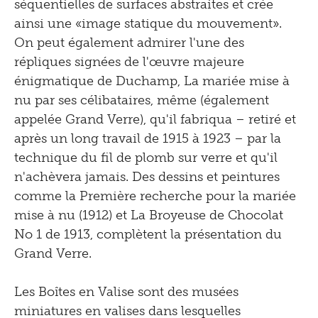
séquentielles de surfaces abstraites et crée
1996
ainsi une «image statique du mouvement».
On peut également admirer l'une des
répliques signées de l'œuvre majeure
énigmatique de Duchamp, La mariée mise à
nu par ses célibataires, même (également
appelée Grand Verre), qu'il fabriqua – retiré et
après un long travail de 1915 à 1923 – par la
technique du fil de plomb sur verre et qu'il
n'achèvera jamais. Des dessins et peintures
comme la Première recherche pour la mariée
mise à nu (1912) et La Broyeuse de Chocolat
No 1 de 1913, complètent la présentation du
Grand Verre.
Les Boîtes en Valise sont des musées
miniatures en valises dans lesquelles