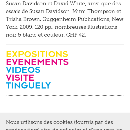
Susan Davidson et David White, ainsi que des
essais de Susan Davidson, Mimi Thompson et
Trisha Brown. Guggenheim Publications, New
York, 2009, 120 pp., nombreuses illustrations
noir & blanc et couleur, CHF 42.–
Expositions
evenements
videos
Visite
Tinguely
Nous utilisons des cookies (fournis par des
services tiers) afin de collecter et d'analyser les