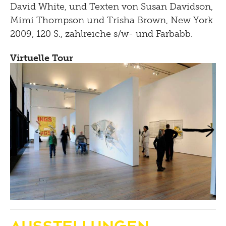
David White, und Texten von Susan Davidson,
Mimi Thompson und Trisha Brown, New York
2009, 120 S., zahlreiche s/w- und Farbabb.
Virtuelle Tour
Ausstellungen