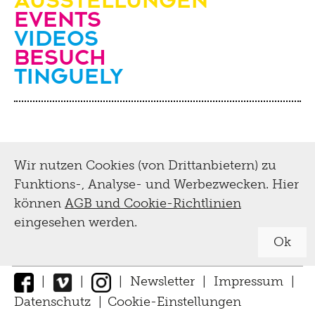
Events
Videos
Besuch
Tinguely
Wir nutzen Cookies (von Drittanbietern) zu
Funktions-, Analyse- und Werbezwecken. Hier
können
AGB und Cookie-Richtlinien
eingesehen werden.
Ok
|
|
|
Newsletter
|
Impressum
|
Datenschutz
|
Cookie-Einstellungen
↑