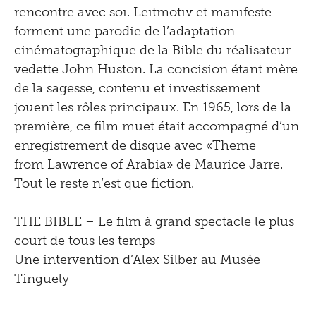
rencontre avec soi. Leitmotiv et manifeste
forment une parodie de l’adaptation
cinématographique de la Bible du réalisateur
vedette John Huston. La concision étant mère
de la sagesse, contenu et investissement
jouent les rôles principaux. En 1965, lors de la
première, ce film muet était accompagné d’un
enregistrement de disque avec «Theme
from Lawrence of Arabia» de Maurice Jarre.
Tout le reste n’est que fiction.
THE BIBLE – Le film à grand spectacle le plus
court de tous les temps
Une intervention d’Alex Silber au Musée
Tinguely