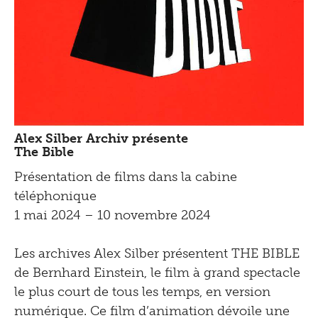
Alex Silber Archiv présente
The Bible
Présentation de films dans la cabine
téléphonique
1 mai 2024 – 10 novembre 2024
Les archives Alex Silber présentent THE BIBLE
de Bernhard Einstein, le film à grand spectacle
le plus court de tous les temps, en version
numérique. Ce film d’animation dévoile une