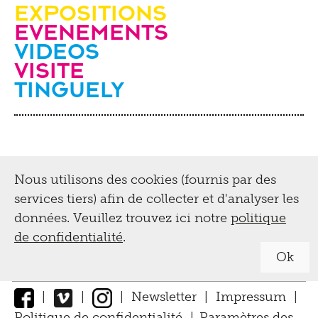
Expositions
evenements
videos
Visite
Tinguely
Nous utilisons des cookies (fournis par des
services tiers) afin de collecter et d'analyser les
données. Veuillez trouvez ici notre
politique
de confidentialité
.
Ok
|
|
|
Newsletter
|
Impressum
|
Politique de confidentialité
|
Paramètres des