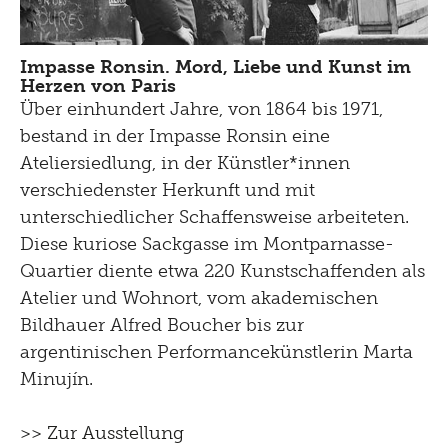
Impasse Ronsin. Mord, Liebe und Kunst im
Herzen von Paris
Über einhundert Jahre, von 1864 bis 1971,
bestand in der Impasse Ronsin eine
Ateliersiedlung, in der Künstler*innen
verschiedenster Herkunft und mit
unterschiedlicher Schaffensweise arbeiteten.
Diese kuriose Sackgasse im Montparnasse-
Quartier diente etwa 220 Kunstschaffenden als
Atelier und Wohnort, vom akademischen
Bildhauer Alfred Boucher bis zur
argentinischen Performancekünstlerin Marta
Minujín.
>> Zur Ausstellung