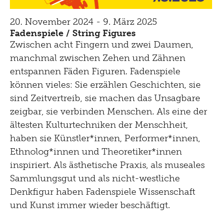
20. November 2024 - 9. März 2025
Fadenspiele / String Figures
Zwischen acht Fingern und zwei Daumen,
manchmal zwischen Zehen und Zähnen
entspannen Fäden Figuren. Fadenspiele
können vieles: Sie erzählen Geschichten, sie
sind Zeitvertreib, sie machen das Unsagbare
zeigbar, sie verbinden Menschen. Als eine der
ältesten Kulturtechniken der Menschheit,
haben sie Künstler*innen, Performer*innen,
Ethnolog*innen und Theoretiker*innen
inspiriert. Als ästhetische Praxis, als museales
Sammlungsgut und als nicht-westliche
Denkfigur haben Fadenspiele Wissenschaft
und Kunst immer wieder beschäftigt.