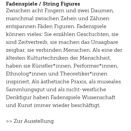
Fadenspiele / String Figures
Zwischen acht Fingern und zwei Daumen,
manchmal zwischen Zehen und Zähnen
entspannen Fäden Figuren. Fadenspiele
können vieles: Sie erzählen Geschichten, sie
sind Zeitvertreib, sie machen das Unsagbare
zeigbar, sie verbinden Menschen. Als eine der
ältesten Kulturtechniken der Menschheit,
haben sie Künstler*innen, Performer*innen,
Ethnolog*innen und Theoretiker*innen
inspiriert. Als ästhetische Praxis, als museales
Sammlungsgut und als nicht-westliche
Denkfigur haben Fadenspiele Wissenschaft
und Kunst immer wieder beschäftigt.
>> Zur Ausstellung