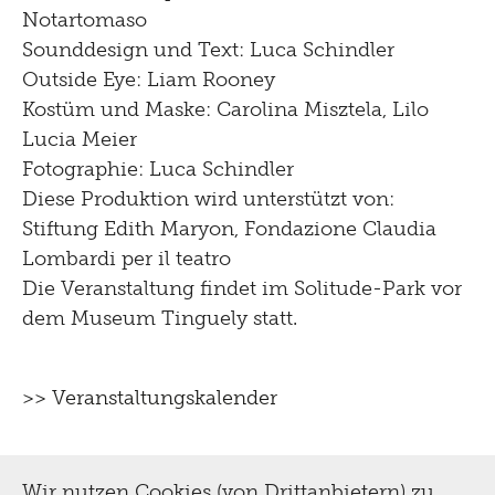
Notartomaso
Sounddesign und Text: Luca Schindler
Outside Eye: Liam Rooney
Kostüm und Maske: Carolina Misztela, Lilo
Lucia Meier
Fotographie: Luca Schindler
Diese Produktion wird unterstützt von:
Stiftung Edith Maryon, Fondazione Claudia
Lombardi per il teatro
Die Veranstaltung findet im Solitude-Park vor
dem Museum Tinguely statt.
>> Veranstaltungskalender
Wir nutzen Cookies (von Drittanbietern) zu