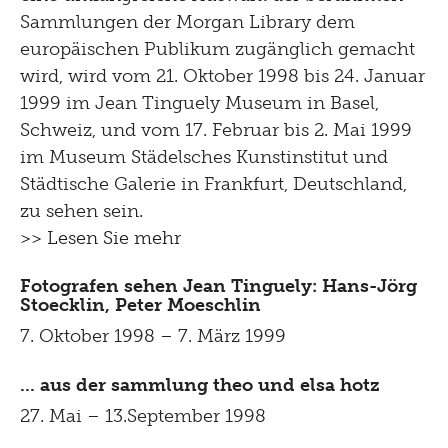
Sammlungen der Morgan Library dem
europäischen Publikum zugänglich gemacht
wird, wird vom 21. Oktober 1998 bis 24. Januar
1999 im Jean Tinguely Museum in Basel,
Schweiz, und vom 17. Februar bis 2. Mai 1999
im Museum Städelsches Kunstinstitut und
Städtische Galerie in Frankfurt, Deutschland,
zu sehen sein.
>> Lesen Sie mehr
Fotografen sehen Jean Tinguely: Hans-Jörg
Stoecklin, Peter Moeschlin
7. Oktober 1998 – 7. März 1999
... aus der sammlung theo und elsa hotz
27. Mai – 13.September 1998