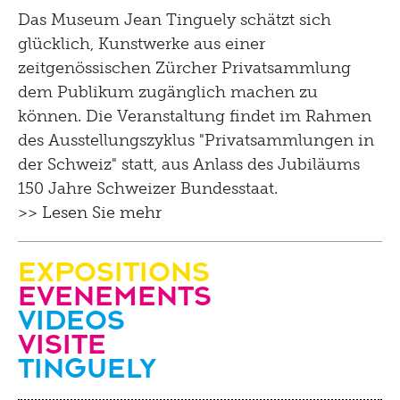
Das Museum Jean Tinguely schätzt sich
glücklich, Kunstwerke aus einer
zeitgenössischen Zürcher Privatsammlung
dem Publikum zugänglich machen zu
können. Die Veranstaltung findet im Rahmen
des Ausstellungszyklus "Privatsammlungen in
der Schweiz" statt, aus Anlass des Jubiläums
150 Jahre Schweizer Bundesstaat.
>> Lesen Sie mehr
Expositions
evenements
videos
Visite
Tinguely