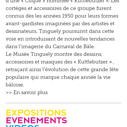
d’une « Clique » nommée « Kuttlebutzer ». Les
cortèges et accessoires de ce groupe furent
connus dès les années 1950 pour leurs formes
avant-gardistes imaginées par des artistes et
dessinateurs. Tinguely poursuivit dans cette
voie en introduisant de nouvelles tendances
dans l’imagerie du Carnaval de Bâle.
Le Musée Tinguely montre des dessins,
accessoires et masques des « Kuttlebutzer » ,
retraçant ainsi l’évolution de cette grande fête
populaire qui marque chaque année la vie
bâloise.
>> En savoir plus
Expositions
evenements