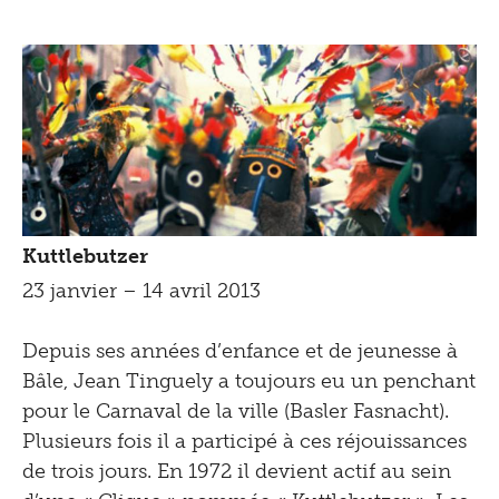
Kuttlebutzer
23 janvier – 14 avril 2013
Depuis ses années d’enfance et de jeunesse à
Bâle, Jean Tinguely a toujours eu un penchant
pour le Carnaval de la ville (Basler Fasnacht).
Plusieurs fois il a participé à ces réjouissances
de trois jours. En 1972 il devient actif au sein