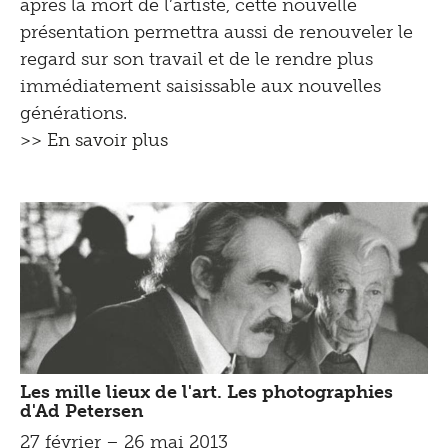
après la mort de l’artiste, cette nouvelle
présentation permettra aussi de renouveler le
regard sur son travail et de le rendre plus
immédiatement saisissable aux nouvelles
générations.
>> En savoir plus
Les mille lieux de l'art. Les photographies
d'Ad Petersen
27 février – 26 mai 2013