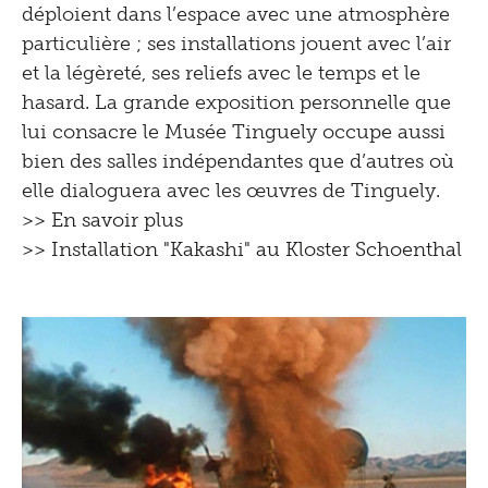
déploient dans l’espace avec une atmosphère
particulière ; ses installations jouent avec l’air
et la légèreté, ses reliefs avec le temps et le
hasard. La grande exposition personnelle que
lui consacre le Musée Tinguely occupe aussi
bien des salles indépendantes que d’autres où
elle dialoguera avec les œuvres de Tinguely.
>> En savoir plus
>> Installation "Kakashi" au Kloster Schoenthal