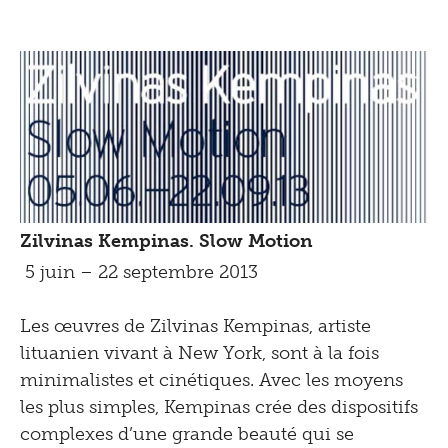
Zilvinas Kempinas. Slow Motion
5 juin – 22 septembre 2013
Les œuvres de Zilvinas Kempinas, artiste
lituanien vivant à New York, sont à la fois
minimalistes et cinétiques. Avec les moyens
les plus simples, Kempinas crée des dispositifs
complexes d’une grande beauté qui se