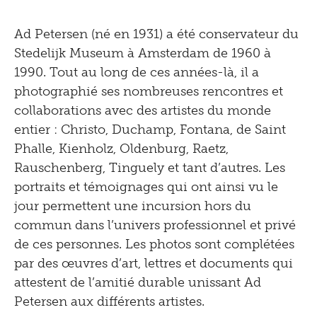
Ad Petersen (né en 1931) a été conservateur du
Stedelijk Museum à Amsterdam de 1960 à
1990. Tout au long de ces années-là, il a
photographié ses nombreuses rencontres et
collaborations avec des artistes du monde
entier : Christo, Duchamp, Fontana, de Saint
Phalle, Kienholz, Oldenburg, Raetz,
Rauschenberg, Tinguely et tant d’autres. Les
portraits et témoignages qui ont ainsi vu le
jour permettent une incursion hors du
commun dans l’univers professionnel et privé
de ces personnes. Les photos sont complétées
par des œuvres d’art, lettres et documents qui
attestent de l’amitié durable unissant Ad
Petersen aux différents artistes.