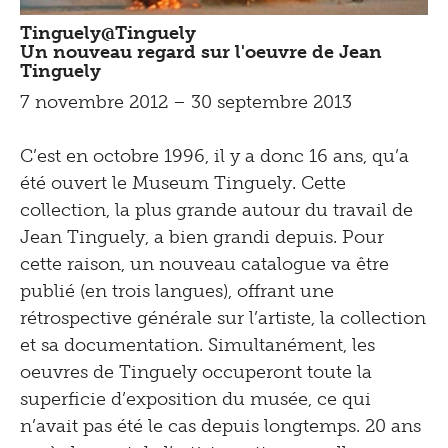
Tinguely@Tinguely
Un nouveau regard sur l'oeuvre de Jean
Tinguely
7 novembre 2012 – 30 septembre 2013
C’est en octobre 1996, il y a donc 16 ans, qu’a
été ouvert le Museum Tinguely. Cette
collection, la plus grande autour du travail de
Jean Tinguely, a bien grandi depuis. Pour
cette raison, un nouveau catalogue va être
publié (en trois langues), offrant une
rétrospective générale sur l’artiste, la collection
et sa documentation. Simultanément, les
oeuvres de Tinguely occuperont toute la
superficie d’exposition du musée, ce qui
n’avait pas été le cas depuis longtemps. 20 ans