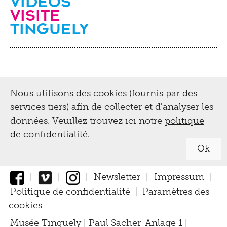
videos
Visite
Tinguely
Nous utilisons des cookies (fournis par des
services tiers) afin de collecter et d'analyser les
données. Veuillez trouvez ici notre
politique
de confidentialité
.
Ok
|
|
|
Newsletter
|
Impressum
|
Politique de confidentialité
|
Paramètres des
cookies
↑
Musée Tinguely | Paul Sacher-Anlage 1 |