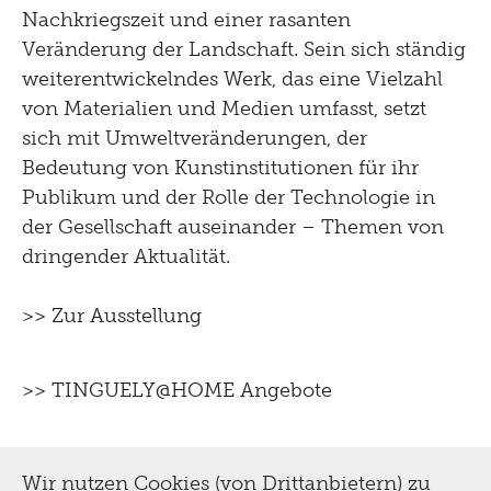
Nachkriegszeit und einer rasanten
Veränderung der Landschaft. Sein sich ständig
weiterentwickelndes Werk, das eine Vielzahl
von Materialien und Medien umfasst, setzt
sich mit Umweltveränderungen, der
Bedeutung von Kunstinstitutionen für ihr
Publikum und der Rolle der Technologie in
der Gesellschaft auseinander – Themen von
dringender Aktualität.
>> Zur Ausstellung
>> TINGUELY@HOME Angebote
Wir nutzen Cookies (von Drittanbietern) zu