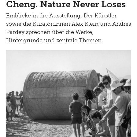
Cheng. Nature Never Loses
Einblicke in die Ausstellung: Der Künstler
sowie die Kurator:innen Alex Klein und Andres
Pardey sprechen über die Werke,
Hintergründe und zentrale Themen.