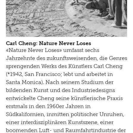
Carl Cheng: Nature Never Loses
«Nature Never Loses» umfasst sechs
Jahrzehnte des zukunftsweisenden, die Genres
sprengenden Werks des Künstlers Carl Cheng
(*1942, San Francisco; lebt und arbeitet in
Santa Monica). Nach seinem Studium der
bildenden Kunst und des Industriedesigns
entwickelte Cheng seine künstlerische Praxis
erstmals in den 1960er Jahren in
Südkalifornien, inmitten politischer Unruhen,
einer interdisziplinären Kunstszene, einer
boomenden Luft- und Raumfahrtindustrie der