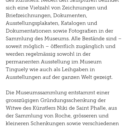
sich eine Vielzahl von Zeichnungen und
Briefzeichnungen, Dokumenten,
Ausstellungsplakaten, Katalogen und
Dokumentationen sowie Fotografien in der
Sammlung des Museums. Alle Bestände sind –
soweit möglich – öffentlich zugänglich und
werden regelmässig sowohl in der
permanenten Ausstellung im Museum
Tinguely wie auch als Leihgaben in
Ausstellungen auf der ganzen Welt gezeigt.
Die Museumssammlung entstammt einer
grosszügigen Gründungsschenkung der
Witwe des Künstlers Niki de Saint Phalle, aus
der Sammlung von Roche, grösseren und
kleineren Schenkungen sowie verschiedenen