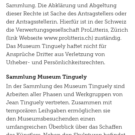
Sammlung. Die Abklärung und Abgeltung
dieser Rechte ist Sache des Antragstellers oder
der Antragsstellerin. Hierfür ist in der Schweiz
die Verwertungsgesellschaft ProLitteris, Zürich
(link Webseite www.prolitteris.ch) zuständig.
Das Museum Tinguely haftet nicht für
Ansprüche Dritter aus Verletzung von
Urheber- und Persönlichkeitsrechten.
Sammlung Museum Tinguely
In der Sammlung des Museum Tinguely sind
Arbeiten aller Phasen und Werkgruppen von
Jean Tinguely vertreten. Zusammen mit
temporären Leihgaben ermöglichen sie
den Museumsbesuchenden einen
umfangreichen Überblick über das Schaffen
des Künstlers. Neben den Skulpturen befindet