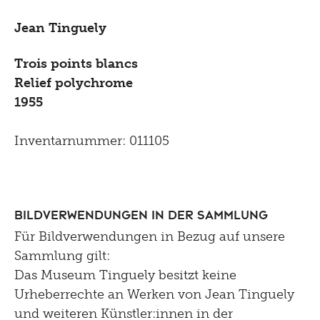
Jean Tinguely
Trois points blancs
Relief polychrome
1955
Inventarnummer: 011105
Bildverwendungen in der Sammlung
Für Bildverwendungen in Bezug auf unsere
Sammlung gilt:
Das Museum Tinguely besitzt keine
Urheberrechte an Werken von Jean Tinguely
und weiteren Künstler:innen in der