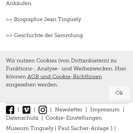
Ankäufen.
>> Biographie Jean Tinguely
>> Geschichte der Sammlung
Wir nutzen Cookies (von Drittanbietern) zu
Funktions-, Analyse- und Werbezwecken. Hier
können
AGB und Cookie-Richtlinien
eingesehen werden.
Ok
|
|
|
Newsletter
|
Impressum
|
Datenschutz
|
Cookie-Einstellungen
↑
Museum Tinguely | Paul Sacher-Anlage 1 |