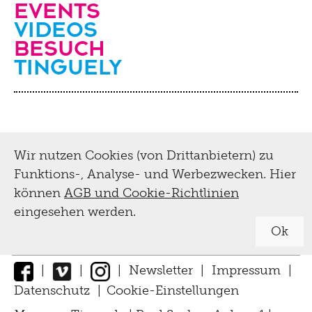
Events
Videos
Besuch
Tinguely
Wir nutzen Cookies (von Drittanbietern) zu
Funktions-, Analyse- und Werbezwecken. Hier
können
AGB und Cookie-Richtlinien
eingesehen werden.
Ok
|
|
|
Newsletter
|
Impressum
|
Datenschutz
|
Cookie-Einstellungen
↑