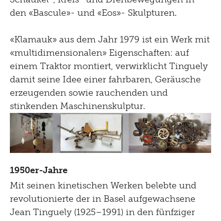
den «Bascule»- und «Eos»- Skulpturen.
«Klamauk» aus dem Jahr 1979 ist ein Werk mit
«multidimensionalen» Eigenschaften: auf
einem Traktor montiert, verwirklicht Tinguely
damit seine Idee einer fahrbaren, Geräusche
erzeugenden sowie rauchenden und
stinkenden Maschinenskulptur.
1950er-Jahre
Mit seinen kinetischen Werken belebte und
revolutionierte der in Basel aufgewachsene
Jean Tinguely (1925–1991) in den fünfziger