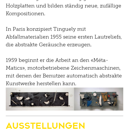
Holzplatten und bilden ständig neue, zufällige
Kompositionen.
In Paris konzipiert Tinguely mit
Abfallmaterialien 1955 seine ersten Lautreliefs,
die abstrakte Geräusche erzeugen.
1959 beginnt er die Arbeit an den «Méta-
Matics», motorbetriebene Zeichenmaschinen,
mit denen der Benutzer automatisch abstrakte
Kunstwerke herstellen kann.
Ausstellungen