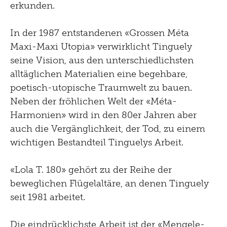
erkunden.
In der 1987 entstandenen «Grossen Méta
Maxi-Maxi Utopia» verwirklicht Tinguely
seine Vision, aus den unterschiedlichsten
alltäglichen Materialien eine begehbare,
poetisch-utopische Traumwelt zu bauen.
Neben der fröhlichen Welt der «Méta-
Harmonien» wird in den 80er Jahren aber
auch die Vergänglichkeit, der Tod, zu einem
wichtigen Bestandteil Tinguelys Arbeit.
«Lola T. 180» gehört zu der Reihe der
beweglichen Flügelaltäre, an denen Tinguely
seit 1981 arbeitet.
Die eindrücklichste Arbeit ist der «Mengele-