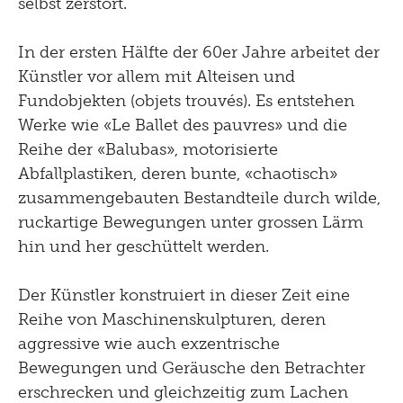
selbst zerstört.
In der ersten Hälfte der 60er Jahre arbeitet der
Künstler vor allem mit Alteisen und
Fundobjekten (objets trouvés). Es entstehen
Werke wie «Le Ballet des pauvres» und die
Reihe der «Balubas», motorisierte
Abfallplastiken, deren bunte, «chaotisch»
zusammengebauten Bestandteile durch wilde,
ruckartige Bewegungen unter grossen Lärm
hin und her geschüttelt werden.
Der Künstler konstruiert in dieser Zeit eine
Reihe von Maschinenskulpturen, deren
aggressive wie auch exzentrische
Bewegungen und Geräusche den Betrachter
erschrecken und gleichzeitig zum Lachen