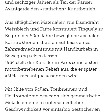
und sechziger Jahren als Teil der Pariser
Avantgarde den «statischen» Kunstbetrieb.
Aus alltäglichen Materialien wie Eisendraht,
Weissblech und Farbe konstruiert Tinguely zu
Beginn der 50er Jahre bewegliche abstrakte
Konstruktionen, die sich auf Basis eines
Zahnradmechanismus mit Handkurbeln in
Bewegung setzen lassen.
1954 stellt der Künstler in Paris seine ersten
motorbetriebenen Reliefs aus, die er später
«Méta-mécaniques» nennen wird.
Mit Hilfe von Rollen, Treibriemen und
Elektromotoren bewegen sich geometrische
Metallelemente in unterschiedlicher
Geschwindigkeit vor einfarbig gestrichenen