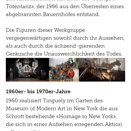
Totentanz», der 1986 aus den Überresten eines
abgebrannten Bauernhofes entstand.
Die Figuren dieser Werkgruppe
vergegenwärtigen sowohl durch ihr Aussehen,
als auch durch die ächzend-gierenden
Geräusche die Unausweichlichkeit des Todes.
1960er- bis 1970er-Jahre
1960 realisiert Tinguely im Garten des
Museum of Modern Art in New York die aus
Schrott bestehende «Homage to New York»,
die sich in einer Aufsehen erregenden Aktion