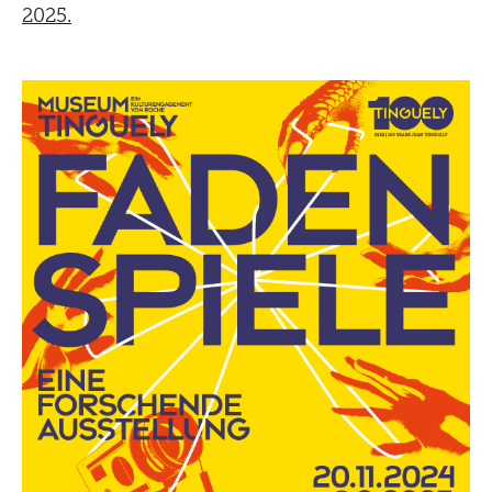
2025.