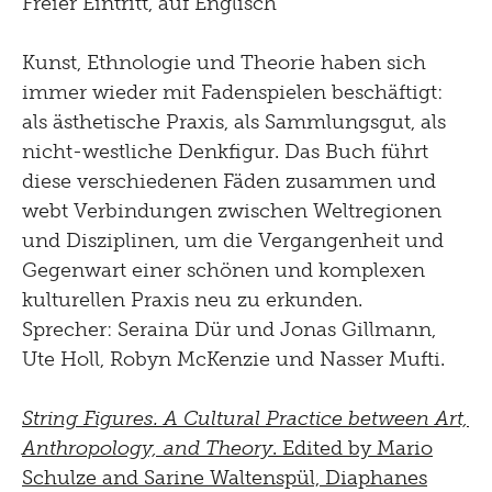
Freier Eintritt, auf Englisch
Kunst, Ethnologie und Theorie haben sich
immer wieder mit Fadenspielen beschäftigt:
als ästhetische Praxis, als Sammlungsgut, als
nicht-westliche Denkfigur. Das Buch führt
diese verschiedenen Fäden zusammen und
webt Verbindungen zwischen Weltregionen
und Disziplinen, um die Vergangenheit und
Gegenwart einer schönen und komplexen
kulturellen Praxis neu zu erkunden.
Sprecher: Seraina Dür und Jonas Gillmann,
Ute Holl, Robyn McKenzie und Nasser Mufti.
String Figures. A Cultural Practice between Art,
Anthropology, and Theory
. Edited by Mario
Schulze and Sarine Waltenspül, Diaphanes