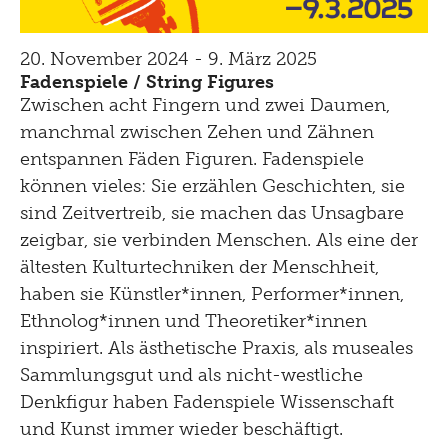
20. November 2024 - 9. März 2025
Fadenspiele / String Figures
Zwischen acht Fingern und zwei Daumen,
manchmal zwischen Zehen und Zähnen
entspannen Fäden Figuren. Fadenspiele
können vieles: Sie erzählen Geschichten, sie
sind Zeitvertreib, sie machen das Unsagbare
zeigbar, sie verbinden Menschen. Als eine der
ältesten Kulturtechniken der Menschheit,
haben sie Künstler*innen, Performer*innen,
Ethnolog*innen und Theoretiker*innen
inspiriert. Als ästhetische Praxis, als museales
Sammlungsgut und als nicht-westliche
Denkfigur haben Fadenspiele Wissenschaft
und Kunst immer wieder beschäftigt.