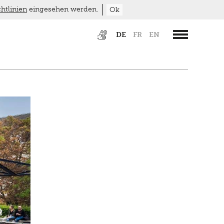
htlinien
eingesehen werden.
Ok
DE
FR
EN