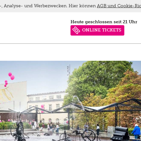
ns-, Analyse- und Werbezwecken. Hier können
AGB und Cookie-Ric
heute geschlossen seit 21 Uhr
ONLINE TICKETS