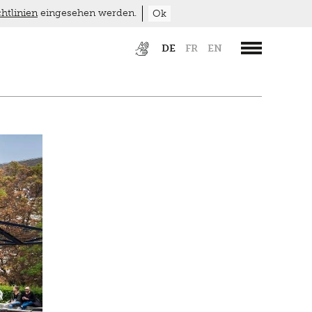
htlinien
eingesehen werden.
Ok
DE
FR
EN