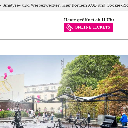
ns-, Analyse- und Werbezwecken. Hier können
AGB und Cookie-Ric
heute geöffnet ab 11 Uhr
ONLINE TICKETS