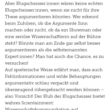
Aber Klugscheisser:innen wären keine echten
Klugscheisser:innen, wenn sie nicht für ihre
These argumentieren könnten. Wer erkennt
beim Zuhören, ob die Argumente Sinn
machen oder nicht, ob da ein Showman oder
eine seriöse Wissenschaftlerin auf der Bühne
steht? Könnte man am Ende gar selbst besser
argumentieren als die selbsternannten
Expert:innen? Man hat auch die Chance, es zu
versuchen!
Auf spielerische Weise erfährt man, dass auch
Fehlinformationen und wilde Behauptungen
argumentativ schlau verpackt und
überzeugend rübergebracht werden können –
also Vorsicht! Der Klub der Klugscheisser bietet
wahres Scientainment:
Wissenschaftskommunikation auf