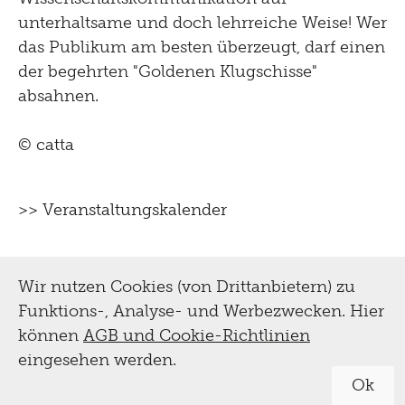
unterhaltsame und doch lehrreiche Weise! ​Wer
das Publikum am besten überzeugt, darf einen
der begehrten "Goldenen Klugschisse"
absahnen.
© catta
>> Veranstaltungskalender
Wir nutzen Cookies (von Drittanbietern) zu
Funktions-, Analyse- und Werbezwecken. Hier
können
AGB und Cookie-Richtlinien
eingesehen werden.
Ok