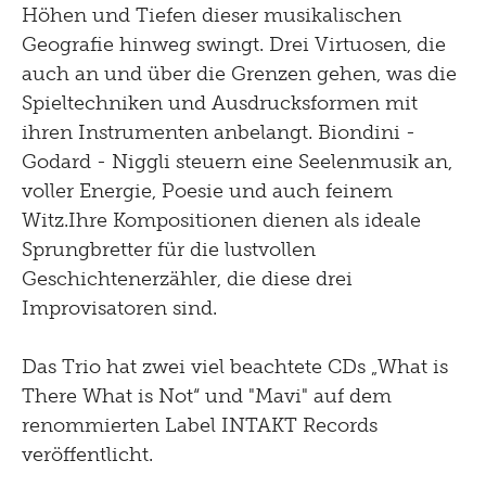
Höhen und Tiefen dieser musikalischen
Geografie hinweg swingt. Drei Virtuosen, die
auch an und über die Grenzen gehen, was die
Spieltechniken und Ausdrucksformen mit
ihren Instrumenten anbelangt. Biondini -
Godard - Niggli steuern eine Seelenmusik an,
voller Energie, Poesie und auch feinem
Witz.Ihre Kompositionen dienen als ideale
Sprungbretter für die lustvollen
Geschichtenerzähler, die diese drei
Improvisatoren sind.
Das Trio hat zwei viel beachtete CDs „What is
There What is Not“ und "Mavi" auf dem
renommierten Label INTAKT Records
veröffentlicht.