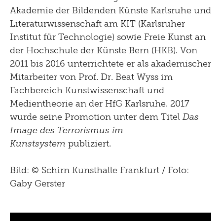
Akademie der Bildenden Künste Karlsruhe und
Literaturwissenschaft am KIT (Karlsruher
Institut für Technologie) sowie Freie Kunst an
der Hochschule der Künste Bern (HKB). Von
2011 bis 2016 unterrichtete er als akademischer
Mitarbeiter von Prof. Dr. Beat Wyss im
Fachbereich Kunstwissenschaft und
Medientheorie an der HfG Karlsruhe. 2017
wurde seine Promotion unter dem Titel
Das
Image des Terrorismus im
Kunstsystem
publiziert.
Bild: © Schirn Kunsthalle Frankfurt / Foto:
Gaby Gerster