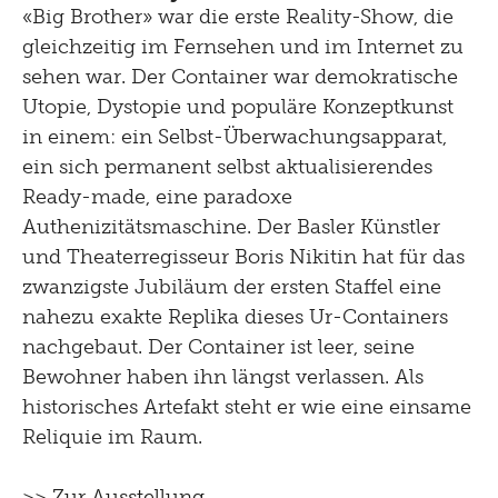
«Big Brother» war die erste Reality-Show, die
gleichzeitig im Fernsehen und im Internet zu
sehen war. Der Container war demokratische
Utopie, Dystopie und populäre Konzeptkunst
in einem: ein Selbst-Überwachungsapparat,
ein sich permanent selbst aktualisierendes
Ready-made, eine paradoxe
Authenizitätsmaschine. Der Basler Künstler
und Theaterregisseur Boris Nikitin hat für das
zwanzigste Jubiläum der ersten Staffel eine
nahezu exakte Replika dieses Ur-Containers
nachgebaut. Der Container ist leer, seine
Bewohner haben ihn längst verlassen. Als
historisches Artefakt steht er wie eine einsame
Reliquie im Raum.
>> Zur Ausstellung