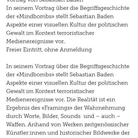
In seinem Vortrag über die Begriffsgeschichte
der «Mindbombs»
stellt Sebastian Baden
Aspekte einer visuellen Kultur der politischen
Gewalt im Kontext terroristischer
Medienereignisse vor.
Freier Eintritt, ohne Anmeldung
In seinem Vortrag über die Begriffsgeschichte
der «Mindbombs» stellt Sebastian Baden
Aspekte einer visuellen Kultur der politischen
Gewalt im Kontext terroristischer
Medienereignisse vor. Die Realität ist ein
Ergebnis des «Framings» der Wahrnehmung
durch Worte, Bilder, Sounds und – auch –
Waffen. Anhand von Werken zeitgenössischer
Künstler:innen und historischer Bildwerke der