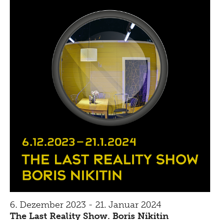
6. Dezember 2023 - 21. Januar 2024
The Last Reality Show. Boris Nikitin