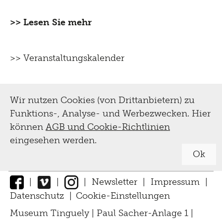
>> Lesen Sie mehr
>> Veranstaltungskalender
Wir nutzen Cookies (von Drittanbietern) zu
Funktions-, Analyse- und Werbezwecken. Hier
können
AGB und Cookie-Richtlinien
eingesehen werden.
Ok
|
|
|
Newsletter
|
Impressum
|
Datenschutz
|
Cookie-Einstellungen
↑
Museum Tinguely | Paul Sacher-Anlage 1 |