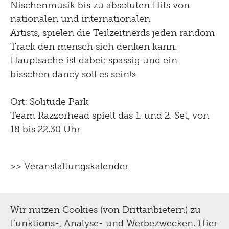
Nischenmusik bis zu absoluten Hits von
nationalen und internationalen
Artists, spielen die Teilzeitnerds jeden random
Track den mensch sich denken kann.
Hauptsache ist dabei: spassig und ein
bisschen dancy soll es sein!»
Ort: Solitude Park
Team Razzorhead spielt das 1. und 2. Set, von
18 bis 22.30 Uhr
>> Veranstaltungskalender
Wir nutzen Cookies (von Drittanbietern) zu
Funktions-, Analyse- und Werbezwecken. Hier