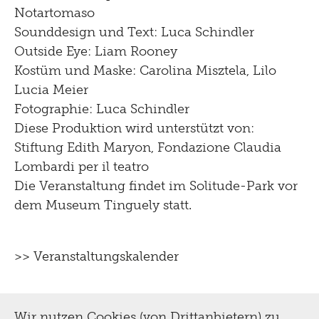
Notartomaso
Sounddesign und Text: Luca Schindler
Outside Eye: Liam Rooney
Kostüm und Maske: Carolina Misztela, Lilo
Lucia Meier
Fotographie: Luca Schindler
Diese Produktion wird unterstützt von:
Stiftung Edith Maryon, Fondazione Claudia
Lombardi per il teatro
Die Veranstaltung findet im Solitude-Park vor
dem Museum Tinguely statt.
>> Veranstaltungskalender
Wir nutzen Cookies (von Drittanbietern) zu