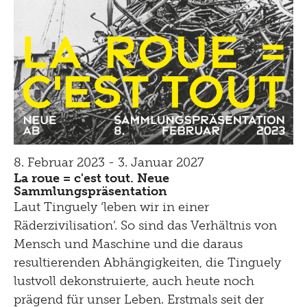
8. Februar 2023 - 3. Januar 2027
La roue = c'est tout. Neue
Sammlungspräsentation
Laut Tinguely ‘leben wir in einer
Räderzivilisation’. So sind das Verhältnis von
Mensch und Maschine und die daraus
resultierenden Abhängigkeiten, die Tinguely
lustvoll dekonstruierte, auch heute noch
prägend für unser Leben. Erstmals seit der