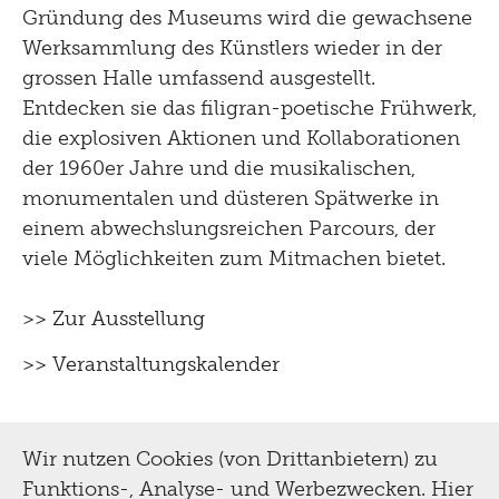
Gründung des Museums wird die gewachsene
Werksammlung des Künstlers wieder in der
grossen Halle umfassend ausgestellt.
Entdecken sie das filigran-poetische Frühwerk,
die explosiven Aktionen und Kollaborationen
der 1960er Jahre und die musikalischen,
monumentalen und düsteren Spätwerke in
einem abwechslungsreichen Parcours, der
viele Möglichkeiten zum Mitmachen bietet.
>> Zur Ausstellung
>> Veranstaltungskalender
Wir nutzen Cookies (von Drittanbietern) zu
Funktions-, Analyse- und Werbezwecken. Hier