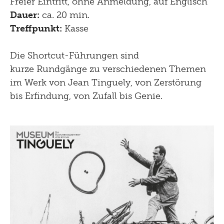
Freier Eintritt, ohne Anmeldung, auf Englisch
Dauer:
ca. 20 min.
Treffpunkt:
Kasse
Die Shortcut-Führungen sind
kurze Rundgänge zu verschiedenen Themen
im Werk von Jean Tinguely, von Zerstörung
bis Erfindung, von Zufall bis Genie.