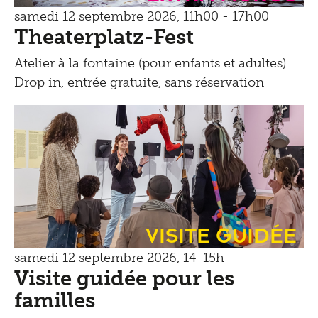
samedi 12 septembre 2026, 11h00 - 17h00
Theaterplatz-Fest
Atelier à la fontaine (pour enfants et adultes)
Drop in, entrée gratuite, sans réservation
Visite guidée
samedi 12 septembre 2026, 14-15h
Visite guidée pour les
familles