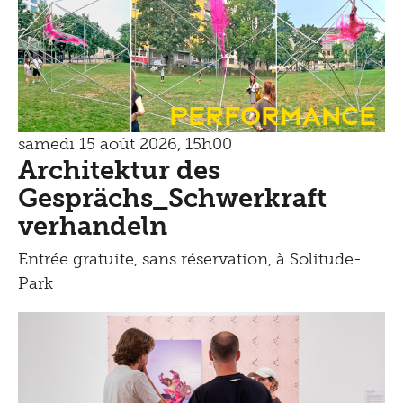
Performance
samedi 15 août 2026, 15h00
Architektur des
Gesprächs_Schwerkraft
verhandeln
Entrée gratuite, sans réservation, à Solitude-
Park