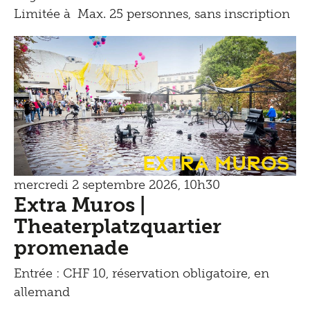
Limitée à Max. 25 personnes, sans inscription
Extra Muros
mercredi 2 septembre 2026, 10h30
Extra Muros |
Theaterplatzquartier
promenade
Entrée : CHF 10, réservation obligatoire, en
allemand