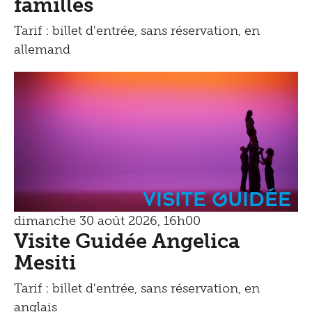
familles
Tarif : billet d'entrée, sans réservation, en
allemand
Visite Guidée
dimanche 30 août 2026, 16h00
Visite Guidée Angelica
Mesiti
Tarif : billet d'entrée, sans réservation, en
anglais