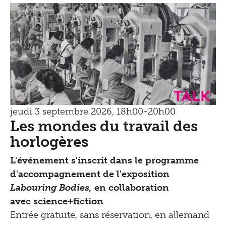
Talk
jeudi 3 septembre 2026, 18h00-20h00
Les mondes du travail des
horlogères
L'événement s'inscrit dans le programme
d'accompagnement de l'exposition
Labouring Bodies,
en collaboration
avec science+fiction
Entrée gratuite, sans réservation, en allemand