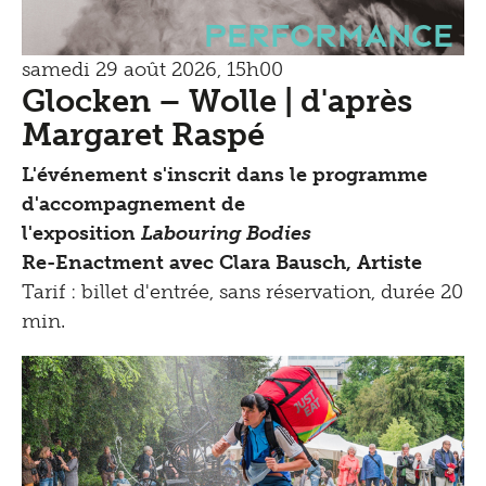
Performance
samedi 29 août 2026, 15h00
Glocken – Wolle | d'après
Margaret Raspé
L'événement s'inscrit dans le programme
d'accompagnement de
l'exposition
Labouring Bodies
Re-Enactment avec Clara Bausch, Artiste
Tarif : billet d'entrée, sans réservation, durée 20
min.