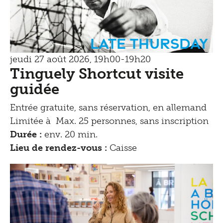
Late Thursday
jeudi 27 août 2026, 19h00-19h20
Tinguely Shortcut visite
guidée
Entrée gratuite, sans réservation, en allemand
Limitée à Max. 25 personnes, sans inscription
Durée :
env. 20 min.
Lieu de rendez-vous :
Caisse