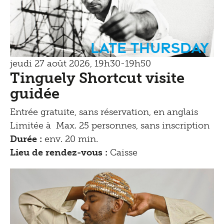
Late Thursday
jeudi 27 août 2026, 19h30-19h50
Tinguely Shortcut visite
guidée
Entrée gratuite, sans réservation, en anglais
Limitée à Max. 25 personnes, sans inscription
Durée :
env. 20 min.
Lieu de rendez-vous :
Caisse