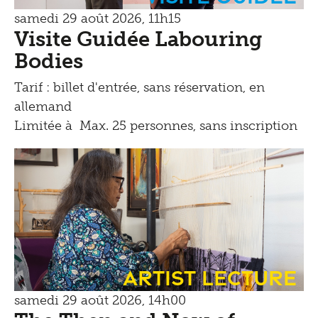
samedi 29 août 2026, 11h15
Visite Guidée Labouring
Bodies
Tarif : billet d'entrée, sans réservation, en
allemand
Limitée à Max. 25 personnes, sans inscription
Artist Lecture
samedi 29 août 2026, 14h00