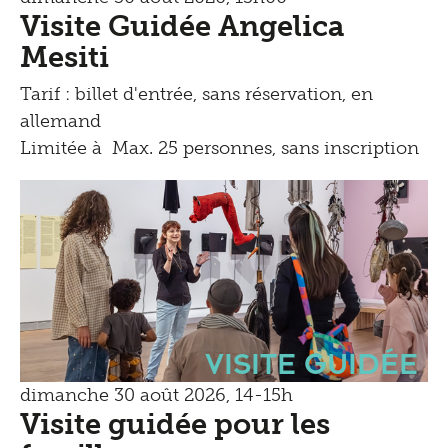
Visite Guidée Angelica
Mesiti
Tarif : billet d'entrée, sans réservation, en
allemand
Limitée à Max. 25 personnes, sans inscription
Visite guidée
dimanche 30 août 2026, 14-15h
Visite guidée pour les