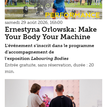
Performance
samedi 29 août 2026, 16h00
Ernestyna Orlowska: Make
Your Body Your Machine
L'événement s'inscrit dans le programme
d'accompagnement de
l'exposition
Labouring Bodies
Entrée gratuite, sans réservation, durée : 20
min.