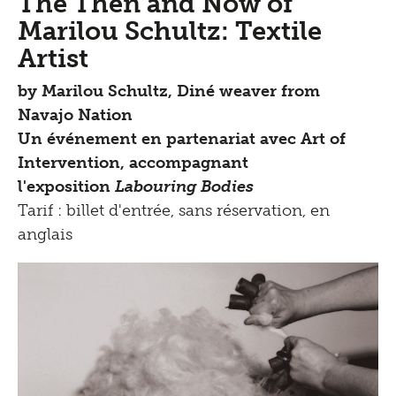
The Then and Now of
Marilou Schultz: Textile
Artist
by Marilou Schultz, Diné weaver from
Navajo Nation
Un événement en partenariat avec Art of
Intervention, accompagnant
l'exposition
Labouring Bodies
Tarif : billet d'entrée, sans réservation, en
anglais