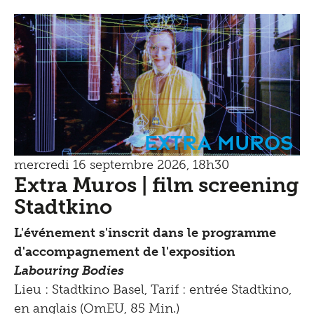
Extra Muros
mercredi 16 septembre 2026, 18h30
Extra Muros | film screening
Stadtkino
L'événement s'inscrit dans le programme
d'accompagnement de l'exposition
Labouring Bodies
Lieu : Stadtkino Basel, Tarif : entrée Stadtkino,
en anglais (OmEU, 85 Min.)