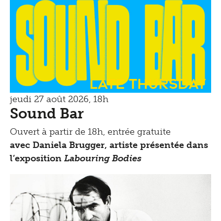
Late Thursday
jeudi 27 août 2026, 18h
Sound Bar
Ouvert à partir de 18h, entrée gratuite
avec Daniela Brugger, artiste présentée dans
l’exposition
Labouring Bodies