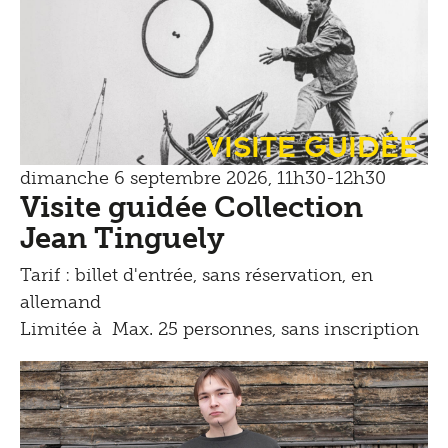
Visite guidée
dimanche 6 septembre 2026, 11h30-12h30
Visite guidée Collection
Jean Tinguely
Tarif : billet d'entrée, sans réservation, en
allemand
Limitée à Max. 25 personnes, sans inscription