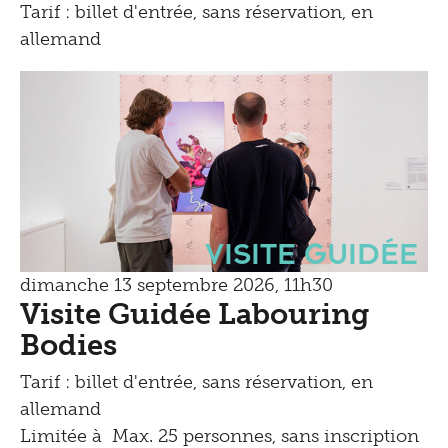
Tarif : billet d'entrée, sans réservation, en
allemand
Visite guidée
dimanche 13 septembre 2026, 11h30
Visite Guidée Labouring
Bodies
Tarif : billet d'entrée, sans réservation, en
allemand
Limitée à Max. 25 personnes, sans inscription