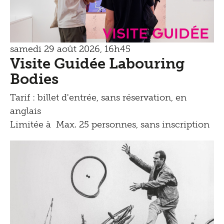
Visite guidée
samedi 29 août 2026, 16h45
Visite Guidée Labouring
Bodies
Tarif : billet d'entrée, sans réservation, en
anglais
Limitée à Max. 25 personnes, sans inscription