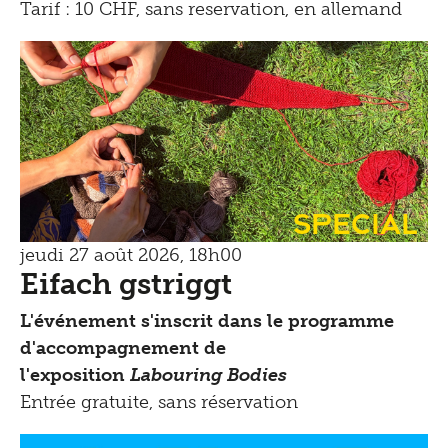
Tarif : 10 CHF, sans reservation, en allemand
Special
jeudi 27 août 2026, 18h00
Eifach gstriggt
L'événement s'inscrit dans le programme
d'accompagnement de
l'exposition
Labouring Bodies
Entrée gratuite, sans réservation