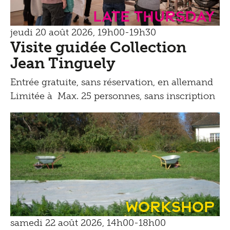
Late Thursday
jeudi 20 août 2026, 19h00-19h30
Visite guidée Collection
Jean Tinguely
Entrée gratuite, sans réservation, en allemand
Limitée à Max. 25 personnes, sans inscription
Workshop
samedi 22 août 2026, 14h00-18h00