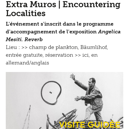
Extra Muros | Encountering
Localities
L'événement s'inscrit dans le programme
d'accompagnement de l'exposition
Angelica
Mesiti. Reverb
Lieu :
>> champ de plankton, Bäumlihof
,
entrée gratuite, réservation >>
ici
, en
allemand/anglais
Visite guidée