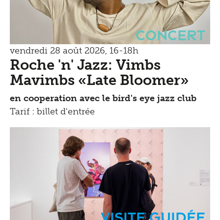
Concert
vendredi 28 août 2026, 16-18h
Roche 'n' Jazz: Vimbs
Mavimbs «Late Bloomer»
en cooperation avec le bird's eye jazz club
Tarif : billet d'entrée
Visite guidée