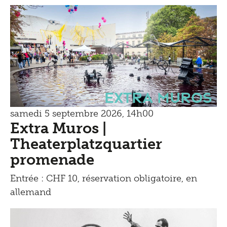
Extra Muros
samedi 5 septembre 2026, 14h00
Extra Muros |
Theaterplatzquartier
promenade
Entrée : CHF 10, réservation obligatoire, en
allemand