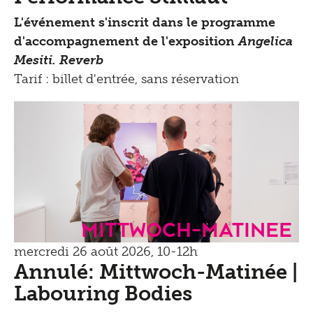
L'événement s'inscrit dans le programme
d'accompagnement de l'exposition
Angelica
Mesiti. Reverb
Tarif : billet d'entrée, sans réservation
mittwoch-matinee
mercredi 26 août 2026, 10-12h
Annulé: Mittwoch-Matinée |
Labouring Bodies