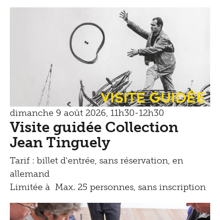
Visite guidée
dimanche 9 août 2026, 11h30-12h30
Visite guidée Collection
Jean Tinguely
Tarif : billet d'entrée, sans réservation, en
allemand
Limitée à Max. 25 personnes, sans inscription