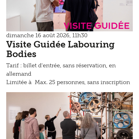
Visite guidée
dimanche 16 août 2026, 11h30
Visite Guidée Labouring
Bodies
Tarif : billet d'entrée, sans réservation, en
allemand
Limitée à Max. 25 personnes, sans inscription