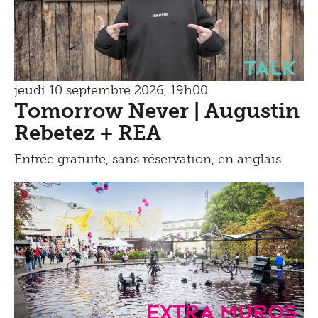
Talk
jeudi 10 septembre 2026, 19h00
Tomorrow Never | Augustin
Rebetez + REA
Entrée gratuite, sans réservation, en anglais
Extra Muros