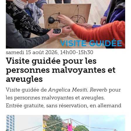
Visite guidée
samedi 15 août 2026, 14h00-15h30
Visite guidée pour les
personnes malvoyantes et
aveugles
Visite guidée de
Angelica Mesiti. Reverb
pour
les personnes malvoyantes et aveugles.
Entrée gratuite, sans réservation, en allemand