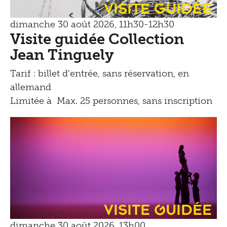
Visite guidée
dimanche 30 août 2026, 11h30-12h30
Visite guidée Collection
Jean Tinguely
Tarif : billet d'entrée, sans réservation, en
allemand
Limitée à Max. 25 personnes, sans inscription
Visite Guidée
dimanche 30 août 2026, 13h00