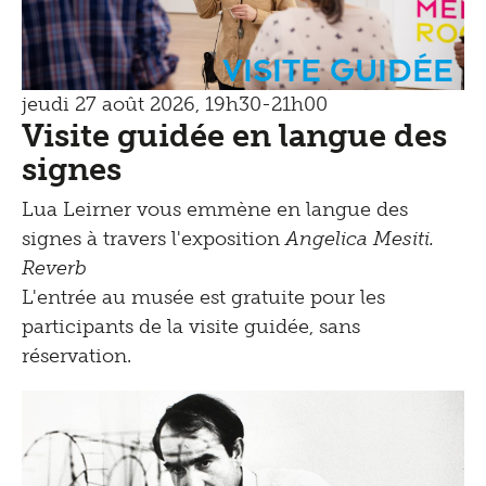
Visite guidée
jeudi 27 août 2026, 19h30-21h00
Visite guidée en langue des
signes
Lua Leirner vous emmène en langue des
signes à travers l'exposition
Angelica Mesiti.
Reverb
L'entrée au musée est gratuite pour les
participants de la visite guidée, sans
réservation.