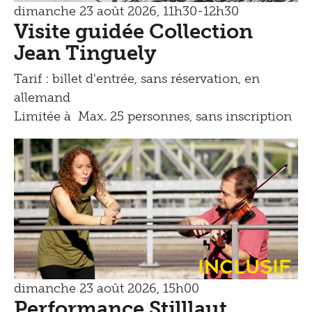
dimanche 23 août 2026, 11h30-12h30
Visite guidée Collection
Jean Tinguely
Tarif : billet d'entrée, sans réservation, en
allemand
Limitée à Max. 25 personnes, sans inscription
Inclusif
dimanche 23 août 2026, 15h00
Performance Stilllaut