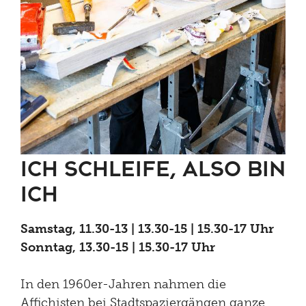
Brunch
Kontakt
Late Thursday Menu
Ich schleife, also bin
ich
Samstag, 11.30-13 | 13.30-15 | 15.30-17 Uhr
Sonntag, 13.30-15 | 15.30-17 Uhr
In den 1960er-Jahren nahmen die
Affichisten bei Stadtspaziergängen ganze