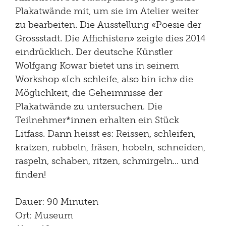
Plakatwände mit, um sie im Atelier weiter
zu bearbeiten. Die Ausstellung «Poesie der
Grossstadt. Die Affichisten» zeigte dies 2014
eindrücklich. Der deutsche Künstler
Wolfgang Kowar bietet uns in seinem
Workshop «Ich schleife, also bin ich» die
Möglichkeit, die Geheimnisse der
Plakatwände zu untersuchen. Die
Teilnehmer*innen erhalten ein Stück
Litfass. Dann heisst es: Reissen, schleifen,
kratzen, rubbeln, fräsen, hobeln, schneiden,
raspeln, schaben, ritzen, schmirgeln... und
finden!
Dauer: 90 Minuten
Ort: Museum