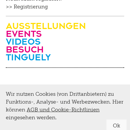
>> Registrierung
Ausstellungen
Events
Videos
Besuch
Tinguely
Wir nutzen Cookies (von Drittanbietern) zu
Funktions-, Analyse- und Werbezwecken. Hier
können
AGB und Cookie-Richtlinien
eingesehen werden.
Ok