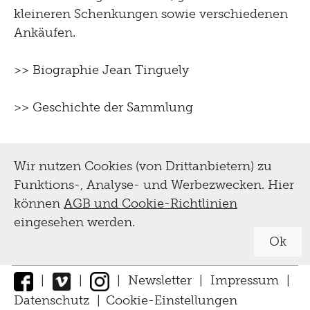
kleineren Schenkungen sowie verschiedenen
Ankäufen.
>> Biographie Jean Tinguely
>> Geschichte der Sammlung
Wir nutzen Cookies (von Drittanbietern) zu
Funktions-, Analyse- und Werbezwecken. Hier
können
AGB und Cookie-Richtlinien
eingesehen werden.
Ok
|
|
|
Newsletter
|
Impressum
|
Datenschutz
|
Cookie-Einstellungen
↑