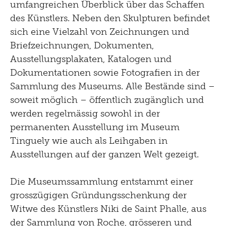
umfangreichen Überblick über das Schaffen
des Künstlers. Neben den Skulpturen befindet
sich eine Vielzahl von Zeichnungen und
Briefzeichnungen, Dokumenten,
Ausstellungsplakaten, Katalogen und
Dokumentationen sowie Fotografien in der
Sammlung des Museums. Alle Bestände sind –
soweit möglich – öffentlich zugänglich und
werden regelmässig sowohl in der
permanenten Ausstellung im Museum
Tinguely wie auch als Leihgaben in
Ausstellungen auf der ganzen Welt gezeigt.
Die Museumssammlung entstammt einer
grosszügigen Gründungsschenkung der
Witwe des Künstlers Niki de Saint Phalle, aus
der Sammlung von Roche, grösseren und