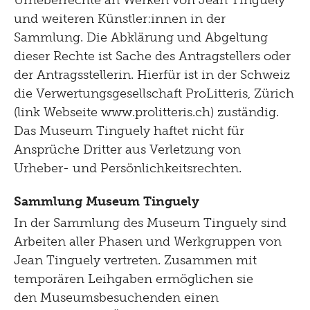
und weiteren Künstler:innen in der
Sammlung. Die Abklärung und Abgeltung
dieser Rechte ist Sache des Antragstellers oder
der Antragsstellerin. Hierfür ist in der Schweiz
die Verwertungsgesellschaft ProLitteris, Zürich
(link Webseite www.prolitteris.ch) zuständig.
Das Museum Tinguely haftet nicht für
Ansprüche Dritter aus Verletzung von
Urheber- und Persönlichkeitsrechten.
Sammlung Museum Tinguely
In der Sammlung des Museum Tinguely sind
Arbeiten aller Phasen und Werkgruppen von
Jean Tinguely vertreten. Zusammen mit
temporären Leihgaben ermöglichen sie
den Museumsbesuchenden einen