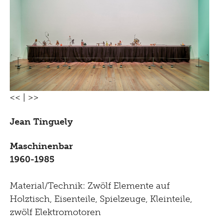
<<
|
>>
Jean Tinguely
Maschinenbar
1960-1985
Material/Technik: Zwölf Elemente auf
Holztisch, Eisenteile, Spielzeuge, Kleinteile,
zwölf Elektromotoren