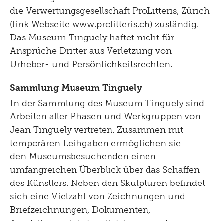
die Verwertungsgesellschaft ProLitteris, Zürich
(link Webseite www.prolitteris.ch) zuständig.
Das Museum Tinguely haftet nicht für
Ansprüche Dritter aus Verletzung von
Urheber- und Persönlichkeitsrechten.
Sammlung Museum Tinguely
In der Sammlung des Museum Tinguely sind
Arbeiten aller Phasen und Werkgruppen von
Jean Tinguely vertreten. Zusammen mit
temporären Leihgaben ermöglichen sie
den Museumsbesuchenden einen
umfangreichen Überblick über das Schaffen
des Künstlers. Neben den Skulpturen befindet
sich eine Vielzahl von Zeichnungen und
Briefzeichnungen, Dokumenten,