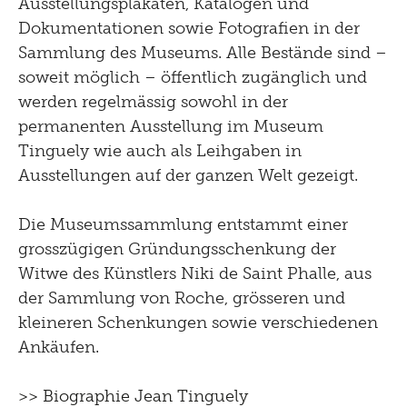
Ausstellungsplakaten, Katalogen und
Dokumentationen sowie Fotografien in der
Sammlung des Museums. Alle Bestände sind –
soweit möglich – öffentlich zugänglich und
werden regelmässig sowohl in der
permanenten Ausstellung im Museum
Tinguely wie auch als Leihgaben in
Ausstellungen auf der ganzen Welt gezeigt.
Die Museumssammlung entstammt einer
grosszügigen Gründungsschenkung der
Witwe des Künstlers Niki de Saint Phalle, aus
der Sammlung von Roche, grösseren und
kleineren Schenkungen sowie verschiedenen
Ankäufen.
>> Biographie Jean Tinguely