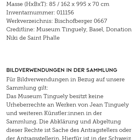
Masse (HxBxT): 85 / 162 x 995 x 70 cm
Inventarnummer: 011156
Werkverzeichnis: Bischofberger 0667
Creditline: Museum Tinguely, Basel, Donation
Niki de Saint Phalle
Bildverwendungen in der Sammlung
Für Bildverwendungen in Bezug auf unsere
Sammlung gilt:
Das Museum Tinguely besitzt keine
Urheberrechte an Werken von Jean Tinguely
und weiteren Künstler:innen in der
Sammlung. Die Abklärung und Abgeltung
dieser Rechte ist Sache des Antragstellers oder
der Antragsstellerin. Hierfür ist in der Schweiz