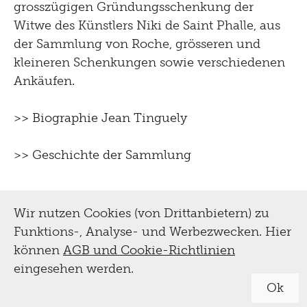
grosszügigen Gründungsschenkung der
Witwe des Künstlers Niki de Saint Phalle, aus
der Sammlung von Roche, grösseren und
kleineren Schenkungen sowie verschiedenen
Ankäufen.
>> Biographie Jean Tinguely
>> Geschichte der Sammlung
Wir nutzen Cookies (von Drittanbietern) zu
Funktions-, Analyse- und Werbezwecken. Hier
können
AGB und Cookie-Richtlinien
eingesehen werden.
Ok