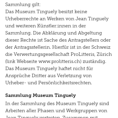
Sammlung gilt:
Das Museum Tinguely besitzt keine
Urheberrechte an Werken von Jean Tinguely
und weiteren Künstler:innen in der
Sammlung. Die Abklärung und Abgeltung
dieser Rechte ist Sache des Antragstellers oder
der Antragsstellerin. Hierfür ist in der Schweiz
die Verwertungsgesellschaft ProLitteris, Zürich
(link Webseite www.prolitteris.ch) zuständig.
Das Museum Tinguely haftet nicht für
Ansprüche Dritter aus Verletzung von
Urheber- und Persönlichkeitsrechten.
Sammlung Museum Tinguely
In der Sammlung des Museum Tinguely sind
Arbeiten aller Phasen und Werkgruppen von
Jean Tinguely vertreten. Zusammen mit