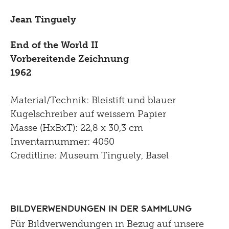
Jean Tinguely
End of the World II
Vorbereitende Zeichnung
1962
Material/Technik: Bleistift und blauer
Kugelschreiber auf weissem Papier
Masse (HxBxT): 22,8 x 30,3 cm
Inventarnummer: 4050
Creditline: Museum Tinguely, Basel
Bildverwendungen in der Sammlung
Für Bildverwendungen in Bezug auf unsere