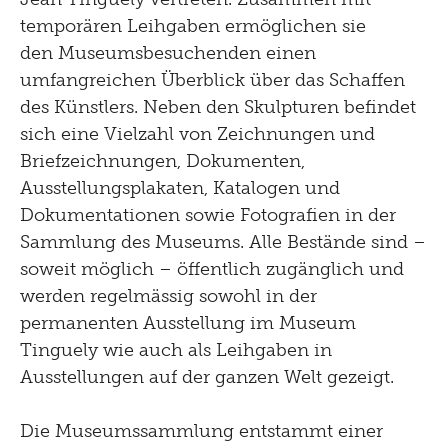
temporären Leihgaben ermöglichen sie
den Museumsbesuchenden einen
umfangreichen Überblick über das Schaffen
des Künstlers. Neben den Skulpturen befindet
sich eine Vielzahl von Zeichnungen und
Briefzeichnungen, Dokumenten,
Ausstellungsplakaten, Katalogen und
Dokumentationen sowie Fotografien in der
Sammlung des Museums. Alle Bestände sind –
soweit möglich – öffentlich zugänglich und
werden regelmässig sowohl in der
permanenten Ausstellung im Museum
Tinguely wie auch als Leihgaben in
Ausstellungen auf der ganzen Welt gezeigt.
Die Museumssammlung entstammt einer