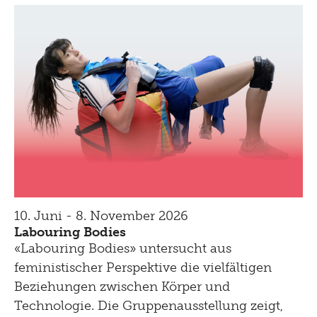
10. Juni - 8. November 2026
Labouring Bodies
«Labouring Bodies» untersucht aus
feministischer Perspektive die vielfältigen
Beziehungen zwischen Körper und
Technologie. Die Gruppenausstellung zeigt,