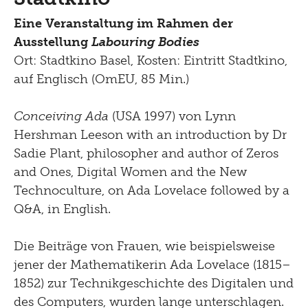
Eine Veranstaltung im Rahmen der
Ausstellung
Labouring Bodies
Ort: Stadtkino Basel, Kosten: Eintritt Stadtkino,
auf Englisch (OmEU, 85 Min.)
Conceiving Ada
(USA 1997) von Lynn
Hershman Leeson with an introduction by Dr
Sadie Plant, philosopher and author of Zeros
and Ones, Digital Women and the New
Technoculture, on Ada Lovelace followed by a
Q&A, in English.
Die Beiträge von Frauen, wie beispielsweise
jener der Mathematikerin Ada Lovelace (1815–
1852) zur Technikgeschichte des Digitalen und
des Computers, wurden lange unterschlagen.