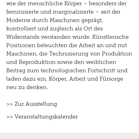
wie der menschliche Körper – besonders der
feminisierte und marginalisierte – seit der
Moderne durch Maschinen geprägt,
kontrolliert und zugleich als Ort des
Widerstands verstanden wurde. Künstlerische
Positionen beleuchten die Arbeit an und mit
Maschinen, die Technisierung von Produktion
und Reproduktion sowie den weiblichen
Beitrag zum technologischen Fortschritt und
laden dazu ein, Körper, Arbeit und Fürsorge
neu zu denken.
>> Zur Ausstellung
>> Veranstaltungskalender