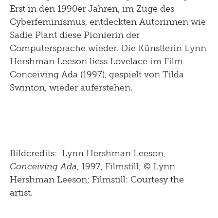
Erst in den 1990er Jahren, im Zuge des
Cyberfeminismus, entdeckten Autorinnen wie
Sadie Plant diese Pionierin der
Computersprache wieder. Die Künstlerin Lynn
Hershman Leeson liess Lovelace im Film
Conceiving Ada (1997), gespielt von Tilda
Swinton, wieder auferstehen.
Bildcredits: Lynn Hershman Leeson,
Conceiving Ada
, 1997, Filmstill; © Lynn
Hershman Leeson; Filmstill: Courtesy the
artist.