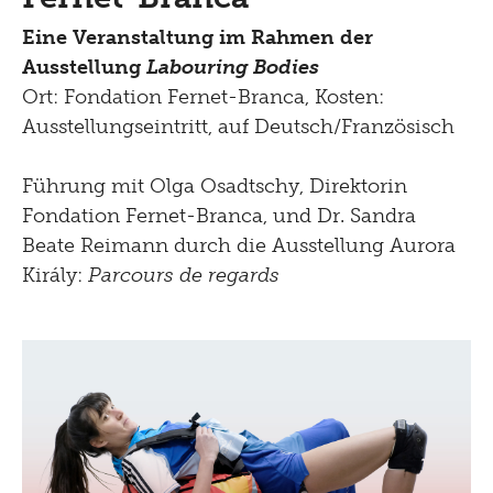
Eine Veranstaltung im Rahmen der
Ausstellung
Labouring Bodies
Ort: Fondation Fernet-Branca, Kosten:
Ausstellungseintritt, auf Deutsch/Französisch
Führung mit Olga Osadtschy, Direktorin
Fondation Fernet-Branca, und Dr. Sandra
Beate Reimann durch die Ausstellung Aurora
Király:
Parcours de regards