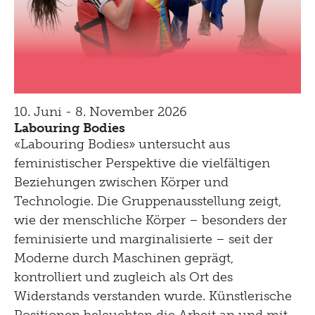
10. Juni - 8. November 2026
Labouring Bodies
«Labouring Bodies» untersucht aus
feministischer Perspektive die vielfältigen
Beziehungen zwischen Körper und
Technologie. Die Gruppenausstellung zeigt,
wie der menschliche Körper – besonders der
feminisierte und marginalisierte – seit der
Moderne durch Maschinen geprägt,
kontrolliert und zugleich als Ort des
Widerstands verstanden wurde. Künstlerische