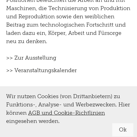
Positionen beleuchten die Arbeit an und mit
Maschinen, die Technisierung von Produktion
und Reproduktion sowie den weiblichen
Beitrag zum technologischen Fortschritt und
laden dazu ein, Körper, Arbeit und Fürsorge
neu zu denken.
>> Zur Ausstellung
>> Veranstaltungskalender
Wir nutzen Cookies (von Drittanbietern) zu
Funktions-, Analyse- und Werbezwecken. Hier
können
AGB und Cookie-Richtlinien
eingesehen werden.
Ok