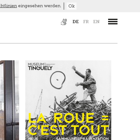
htlinien
eingesehen werden.
Ok
DE
FR
EN