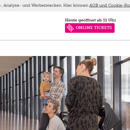
ns-, Analyse- und Werbezwecken. Hier können
AGB und Cookie-Ric
heute geöffnet ab 11 Uhr
ONLINE TICKETS