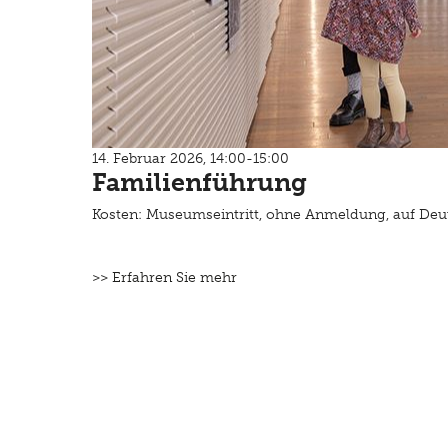
14. Februar 2026, 14:00-15:00
Familienführung
Kosten: Museumseintritt, ohne Anmeldung, auf Deu
>> Erfahren Sie mehr