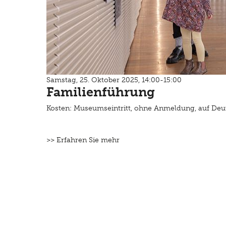
Samstag, 25. Oktober 2025, 14:00-15:00
Familienführung
Kosten: Museumseintritt, ohne Anmeldung, auf Deu
>> Erfahren Sie mehr