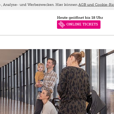
ns-, Analyse- und Werbezwecken. Hier können
AGB und Cookie-Ric
heute geöffnet bis 18 Uhr
ONLINE TICKETS