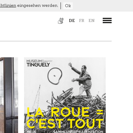
htlinien
eingesehen werden.
Ok
DE
FR
EN