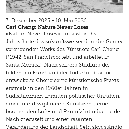
3. Dezember 2025 - 10. Mai 2026
Carl Cheng: Nature Never Loses
«Nature Never Loses» umfasst sechs
Jahrzehnte des zukunftsweisenden, die Genres
sprengenden Werks des Künstlers Carl Cheng
(*1942, San Francisco; lebt und arbeitet in
Santa Monica). Nach seinem Studium der
bildenden Kunst und des Industriedesigns
entwickelte Cheng seine künstlerische Praxis
erstmals in den 1960er Jahren in
Südkalifornien, inmitten politischer Unruhen,
einer interdisziplinären Kunstszene, einer
boomenden Luft- und Raumfahrtindustrie der
Nachkriegszeit und einer rasanten
Veränderung der Landschaft. Sein sich ständig