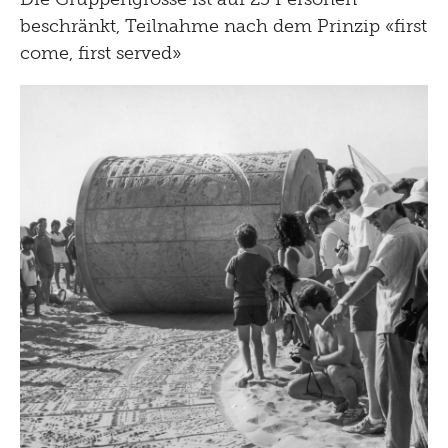
beschränkt, Teilnahme nach dem Prinzip «first
come, first served»