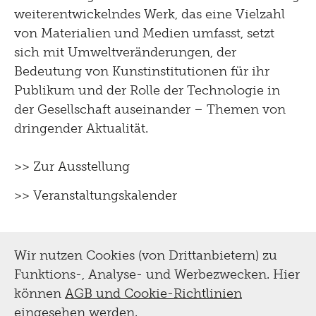
weiterentwickelndes Werk, das eine Vielzahl
von Materialien und Medien umfasst, setzt
sich mit Umweltveränderungen, der
Bedeutung von Kunstinstitutionen für ihr
Publikum und der Rolle der Technologie in
der Gesellschaft auseinander – Themen von
dringender Aktualität.
>> Zur Ausstellung
>> Veranstaltungskalender
Wir nutzen Cookies (von Drittanbietern) zu
Funktions-, Analyse- und Werbezwecken. Hier
können
AGB und Cookie-Richtlinien
eingesehen werden.